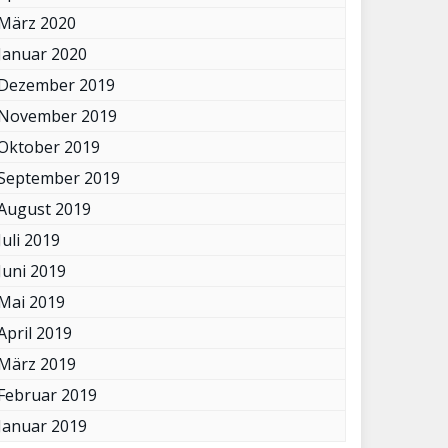
März 2020
Januar 2020
Dezember 2019
November 2019
Oktober 2019
September 2019
August 2019
Juli 2019
Juni 2019
Mai 2019
April 2019
März 2019
Februar 2019
Januar 2019