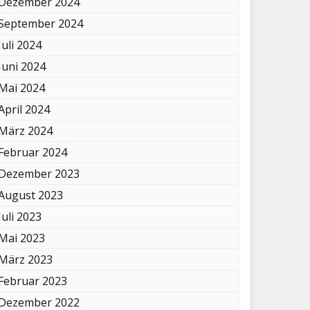
Dezember 2024
September 2024
Juli 2024
Juni 2024
Mai 2024
April 2024
März 2024
Februar 2024
Dezember 2023
August 2023
Juli 2023
Mai 2023
März 2023
Februar 2023
Dezember 2022