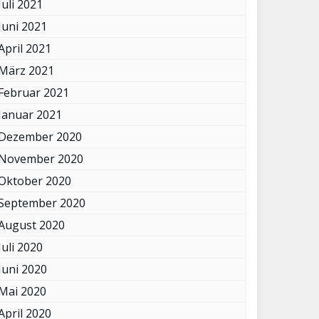
Juli 2021
Juni 2021
April 2021
März 2021
Februar 2021
Januar 2021
Dezember 2020
November 2020
Oktober 2020
September 2020
August 2020
Juli 2020
Juni 2020
Mai 2020
April 2020