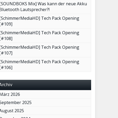
[SOUNDBOKS Mix] Was kann der neue Akku
Bluetooth Lautsprecher?!
[SchimmerMediaHD] Tech Pack Opening
[#109]
[SchimmerMediaHD] Tech Pack Opening
[#108]
[SchimmerMediaHD] Tech Pack Opening
[#107]
[SchimmerMediaHD] Tech Pack Opening
[#106]
Archiv
März 2026
September 2025
August 2025