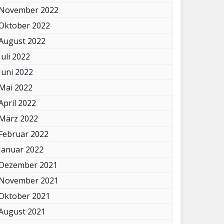
November 2022
Oktober 2022
August 2022
Juli 2022
Juni 2022
Mai 2022
April 2022
März 2022
Februar 2022
Januar 2022
Dezember 2021
November 2021
Oktober 2021
August 2021