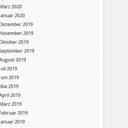
März 2020
Januar 2020
Dezember 2019
November 2019
Oktober 2019
September 2019
August 2019
Juli 2019
Juni 2019
Mai 2019
April 2019
März 2019
Februar 2019
Januar 2019