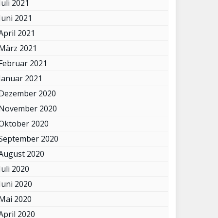
Juli 2021
Juni 2021
April 2021
März 2021
Februar 2021
Januar 2021
Dezember 2020
November 2020
Oktober 2020
September 2020
August 2020
Juli 2020
Juni 2020
Mai 2020
April 2020