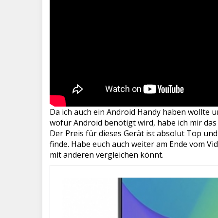
Da ich auch ein Android Handy haben wollte u
wofür Android benötigt wird, habe ich mir das
Der Preis für dieses Gerät ist absolut Top u
finde. Habe euch auch weiter am Ende vom Vid
mit anderen vergleichen könnt.