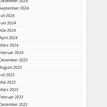
Dezember 2024
September 2024
Juli 2024
Juni 2024
Mai 2024
April 2024
März 2024
Februar 2024
Dezember 2023
August 2023
Juli 2023
Mai 2023
März 2023
Februar 2023
Dezember 2022