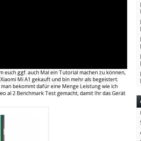
m euch ggf. auch Mal ein Tutorial machen zu können,
 Xiaomi Mi A1 gekauft und bin mehr als begeistert.
nd man bekommt dafür eine Menge Leistung wie ich
eo al 2 Benchmark Test gemacht, damit Ihr das Gerät