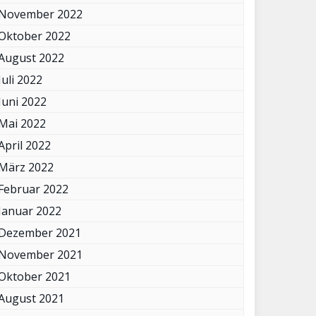
November 2022
Oktober 2022
August 2022
Juli 2022
Juni 2022
Mai 2022
April 2022
März 2022
Februar 2022
Januar 2022
Dezember 2021
November 2021
Oktober 2021
August 2021