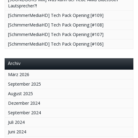
Lautsprecher?!
[SchimmerMediaHD] Tech Pack Opening [#109]
[SchimmerMediaHD] Tech Pack Opening [#108]
[SchimmerMediaHD] Tech Pack Opening [#107]
[SchimmerMediaHD] Tech Pack Opening [#106]
Archiv
März 2026
September 2025
August 2025
Dezember 2024
September 2024
Juli 2024
Juni 2024