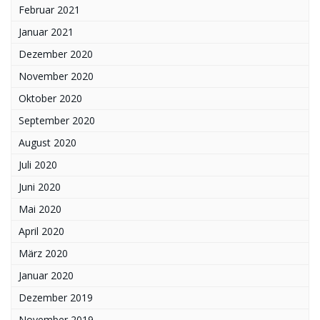
Februar 2021
Januar 2021
Dezember 2020
November 2020
Oktober 2020
September 2020
August 2020
Juli 2020
Juni 2020
Mai 2020
April 2020
März 2020
Januar 2020
Dezember 2019
November 2019