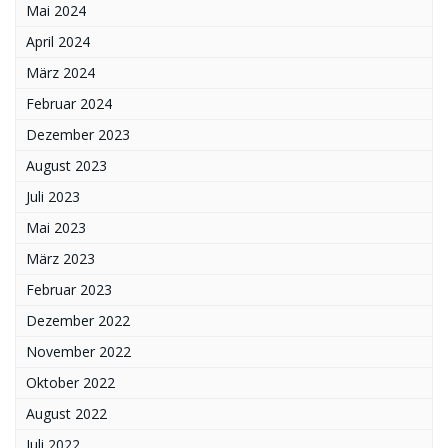
Mai 2024
April 2024
März 2024
Februar 2024
Dezember 2023
August 2023
Juli 2023
Mai 2023
März 2023
Februar 2023
Dezember 2022
November 2022
Oktober 2022
August 2022
Juli 2022