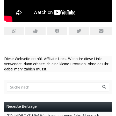
Diese Webseite enthält Affiliate Links. Wenn Ihr diese Links
verwendet, dann erhalte ich eine kleine Provision, ohne das ihr
dabei mehr zahlen müsst.
Neueste Beiträge
[SOUNDBOKS Mix] Was kann der neue Akku Bluetooth