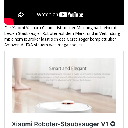
Der Xiaomi Vacuum Cleaner ist meiner Meinung nach einer der
besten Staubsauger Roboter auf dem Markt und in Verbindung
mit einem ioBroker lässt sich das Gerät sogar komplett über
Amazon ALEXA steuern was mega cool ist.