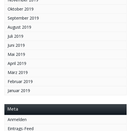
Oktober 2019
September 2019
August 2019
Juli 2019
Juni 2019
Mai 2019
April 2019
März 2019
Februar 2019
Januar 2019
Meta
Anmelden
Eintrags-Feed