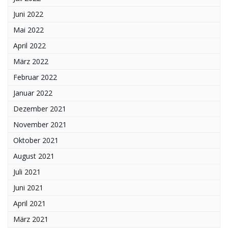
Juni 2022
Mai 2022
April 2022
März 2022
Februar 2022
Januar 2022
Dezember 2021
November 2021
Oktober 2021
August 2021
Juli 2021
Juni 2021
April 2021
März 2021