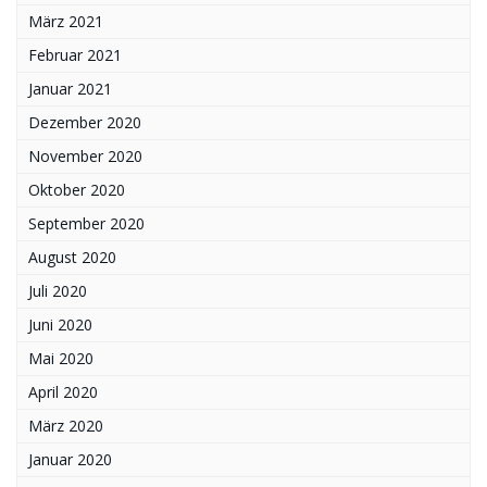
März 2021
Februar 2021
Januar 2021
Dezember 2020
November 2020
Oktober 2020
September 2020
August 2020
Juli 2020
Juni 2020
Mai 2020
April 2020
März 2020
Januar 2020