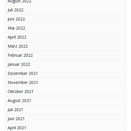
August 2022
Juli 2022
Juni 2022
Mai 2022
April 2022
März 2022
Februar 2022
Januar 2022
Dezember 2021
November 2021
Oktober 2021
August 2021
Juli 2021
Juni 2021
April 2021