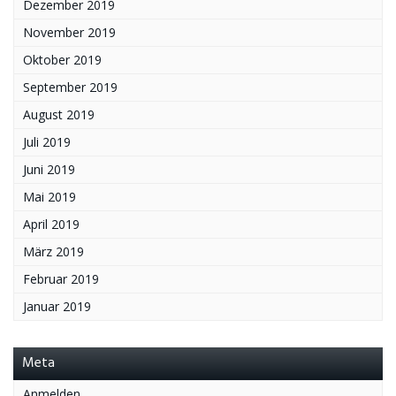
Dezember 2019
November 2019
Oktober 2019
September 2019
August 2019
Juli 2019
Juni 2019
Mai 2019
April 2019
März 2019
Februar 2019
Januar 2019
Meta
Anmelden