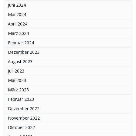
Juni 2024
Mai 2024
April 2024
März 2024
Februar 2024
Dezember 2023
August 2023
Juli 2023
Mai 2023
März 2023
Februar 2023
Dezember 2022
November 2022
Oktober 2022