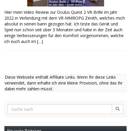
Hier mein Video Review zur Oculus Quest 2 VR-Brille im Jahr
2022 in Verbindung mit dem VR-MMROPG Zenith, welches mich
absolut in seinen bann gezogen hat. Ich teste das Gerät und
Spiel nun schon seit über 3 Monaten und habe in der Zeit auch
einige Verbesserungen für den Komfort vorgenommen, welche
ich euch auch im […]
Diese Webseite enthält Affiliate Links. Wenn Ihr diese Links
verwendet, dann erhalte ich eine kleine Provision, ohne das ihr
dabei mehr zahlen müsst.