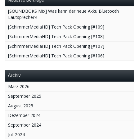
Neueste Beiträge
[SOUNDBOKS Mix] Was kann der neue Akku Bluetooth
Lautsprecher?!
[SchimmerMediaHD] Tech Pack Opening [#109]
[SchimmerMediaHD] Tech Pack Opening [#108]
[SchimmerMediaHD] Tech Pack Opening [#107]
[SchimmerMediaHD] Tech Pack Opening [#106]
Archiv
März 2026
September 2025
August 2025
Dezember 2024
September 2024
Juli 2024