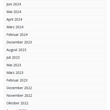
Juni 2024
Mai 2024
April 2024
März 2024
Februar 2024
Dezember 2023
August 2023
Juli 2023
Mai 2023
März 2023
Februar 2023
Dezember 2022
November 2022
Oktober 2022