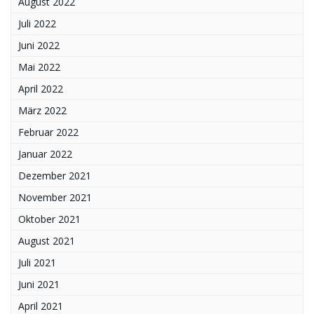
August 2022
Juli 2022
Juni 2022
Mai 2022
April 2022
März 2022
Februar 2022
Januar 2022
Dezember 2021
November 2021
Oktober 2021
August 2021
Juli 2021
Juni 2021
April 2021