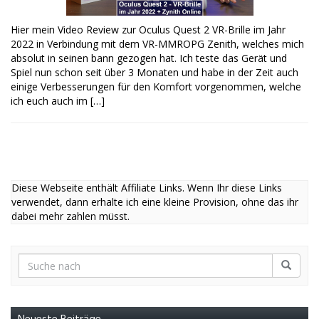
Hier mein Video Review zur Oculus Quest 2 VR-Brille im Jahr
2022 in Verbindung mit dem VR-MMROPG Zenith, welches mich
absolut in seinen bann gezogen hat. Ich teste das Gerät und
Spiel nun schon seit über 3 Monaten und habe in der Zeit auch
einige Verbesserungen für den Komfort vorgenommen, welche
ich euch auch im […]
Diese Webseite enthält Affiliate Links. Wenn Ihr diese Links
verwendet, dann erhalte ich eine kleine Provision, ohne das ihr
dabei mehr zahlen müsst.