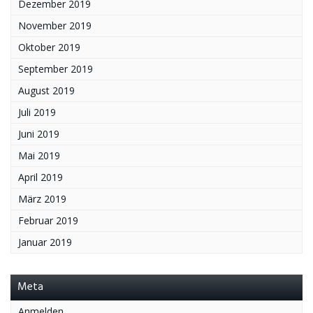
Dezember 2019
November 2019
Oktober 2019
September 2019
August 2019
Juli 2019
Juni 2019
Mai 2019
April 2019
März 2019
Februar 2019
Januar 2019
Meta
Anmelden