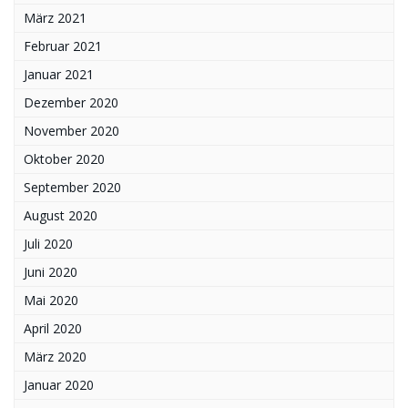
März 2021
Februar 2021
Januar 2021
Dezember 2020
November 2020
Oktober 2020
September 2020
August 2020
Juli 2020
Juni 2020
Mai 2020
April 2020
März 2020
Januar 2020