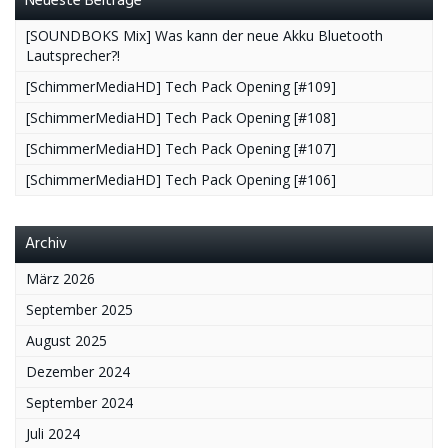
Neueste Beiträge
[SOUNDBOKS Mix] Was kann der neue Akku Bluetooth
Lautsprecher?!
[SchimmerMediaHD] Tech Pack Opening [#109]
[SchimmerMediaHD] Tech Pack Opening [#108]
[SchimmerMediaHD] Tech Pack Opening [#107]
[SchimmerMediaHD] Tech Pack Opening [#106]
Archiv
März 2026
September 2025
August 2025
Dezember 2024
September 2024
Juli 2024