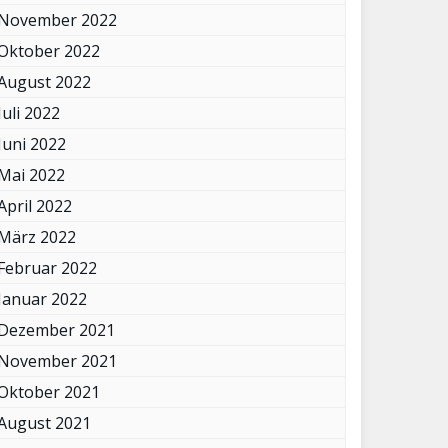
November 2022
Oktober 2022
August 2022
Juli 2022
Juni 2022
Mai 2022
April 2022
März 2022
Februar 2022
Januar 2022
Dezember 2021
November 2021
Oktober 2021
August 2021