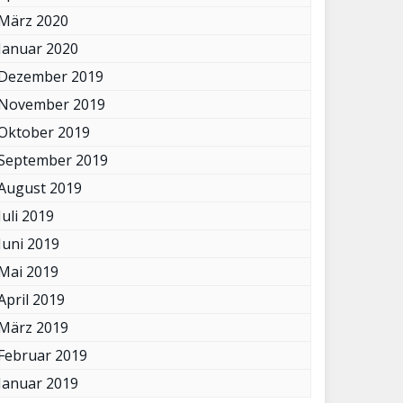
März 2020
Januar 2020
Dezember 2019
November 2019
Oktober 2019
September 2019
August 2019
Juli 2019
Juni 2019
Mai 2019
April 2019
März 2019
Februar 2019
Januar 2019