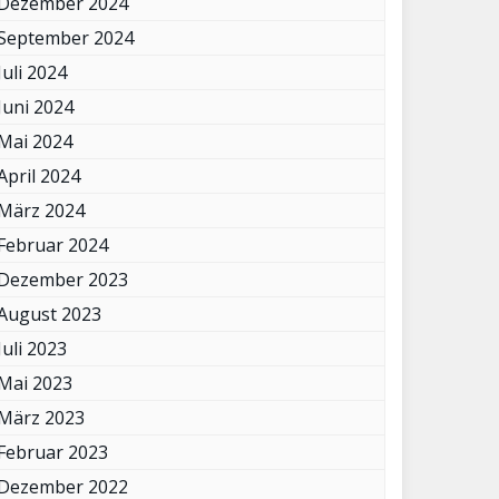
Dezember 2024
September 2024
Juli 2024
Juni 2024
Mai 2024
April 2024
März 2024
Februar 2024
Dezember 2023
August 2023
Juli 2023
Mai 2023
März 2023
Februar 2023
Dezember 2022