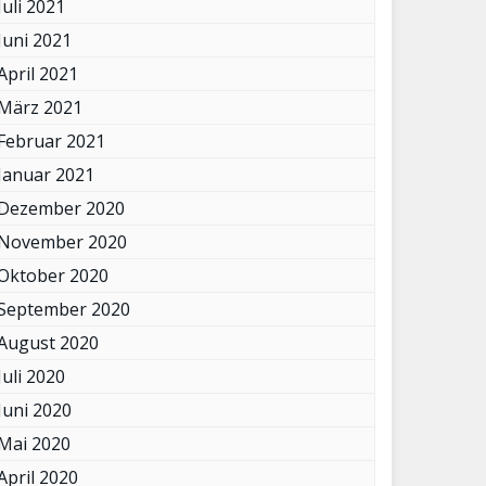
Juli 2021
Juni 2021
April 2021
März 2021
Februar 2021
Januar 2021
Dezember 2020
November 2020
Oktober 2020
September 2020
August 2020
Juli 2020
Juni 2020
Mai 2020
April 2020