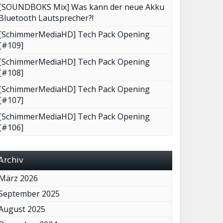
[SOUNDBOKS Mix] Was kann der neue Akku
Bluetooth Lautsprecher?!
[SchimmerMediaHD] Tech Pack Opening
[#109]
[SchimmerMediaHD] Tech Pack Opening
[#108]
[SchimmerMediaHD] Tech Pack Opening
[#107]
[SchimmerMediaHD] Tech Pack Opening
[#106]
Archiv
März 2026
September 2025
August 2025