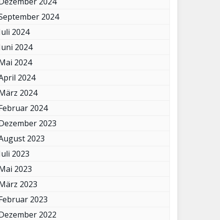
Dezember 2024
September 2024
Juli 2024
Juni 2024
Mai 2024
April 2024
März 2024
Februar 2024
Dezember 2023
August 2023
Juli 2023
Mai 2023
März 2023
Februar 2023
Dezember 2022