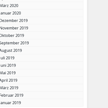
März 2020
Januar 2020
Dezember 2019
November 2019
Oktober 2019
September 2019
August 2019
Juli 2019
Juni 2019
Mai 2019
April 2019
März 2019
Februar 2019
Januar 2019