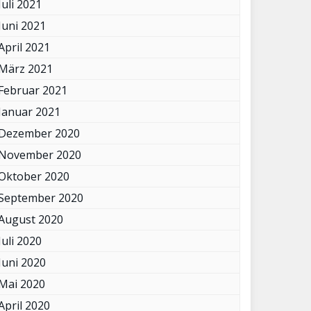
Juli 2021
Juni 2021
April 2021
März 2021
Februar 2021
Januar 2021
Dezember 2020
November 2020
Oktober 2020
September 2020
August 2020
Juli 2020
Juni 2020
Mai 2020
April 2020