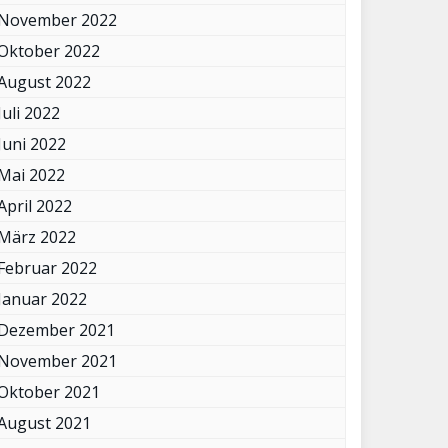
November 2022
Oktober 2022
August 2022
Juli 2022
Juni 2022
Mai 2022
April 2022
März 2022
Februar 2022
Januar 2022
Dezember 2021
November 2021
Oktober 2021
August 2021