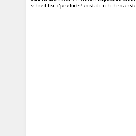
schreibtisch/products/unistation-hohenverste