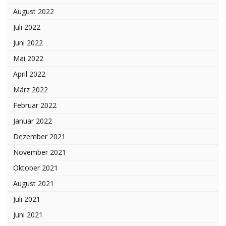
August 2022
Juli 2022
Juni 2022
Mai 2022
April 2022
März 2022
Februar 2022
Januar 2022
Dezember 2021
November 2021
Oktober 2021
August 2021
Juli 2021
Juni 2021