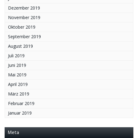
Dezember 2019
November 2019
Oktober 2019
September 2019
August 2019
Juli 2019
Juni 2019
Mai 2019
April 2019
März 2019
Februar 2019
Januar 2019
Meta