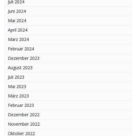
Juli 2024
Juni 2024
Mai 2024
April 2024
März 2024
Februar 2024
Dezember 2023
August 2023
Juli 2023
Mai 2023
März 2023
Februar 2023
Dezember 2022
November 2022
Oktober 2022