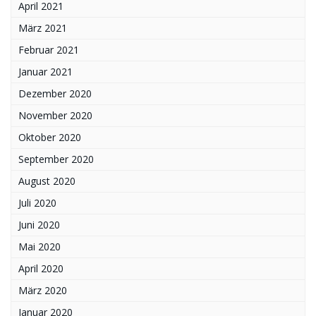
April 2021
März 2021
Februar 2021
Januar 2021
Dezember 2020
November 2020
Oktober 2020
September 2020
August 2020
Juli 2020
Juni 2020
Mai 2020
April 2020
März 2020
Januar 2020