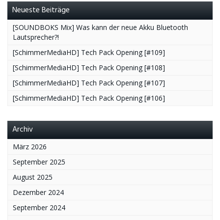
Neueste Beiträge
[SOUNDBOKS Mix] Was kann der neue Akku Bluetooth
Lautsprecher?!
[SchimmerMediaHD] Tech Pack Opening [#109]
[SchimmerMediaHD] Tech Pack Opening [#108]
[SchimmerMediaHD] Tech Pack Opening [#107]
[SchimmerMediaHD] Tech Pack Opening [#106]
Archiv
März 2026
September 2025
August 2025
Dezember 2024
September 2024