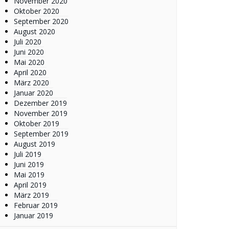
November 2020
Oktober 2020
September 2020
August 2020
Juli 2020
Juni 2020
Mai 2020
April 2020
März 2020
Januar 2020
Dezember 2019
November 2019
Oktober 2019
September 2019
August 2019
Juli 2019
Juni 2019
Mai 2019
April 2019
März 2019
Februar 2019
Januar 2019