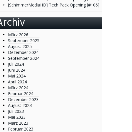
[SchimmerMediaHD] Tech Pack Opening [#106]
Archiv
März 2026
September 2025
August 2025
Dezember 2024
September 2024
Juli 2024
Juni 2024
Mai 2024
April 2024
März 2024
Februar 2024
Dezember 2023
August 2023
Juli 2023
Mai 2023
März 2023
Februar 2023