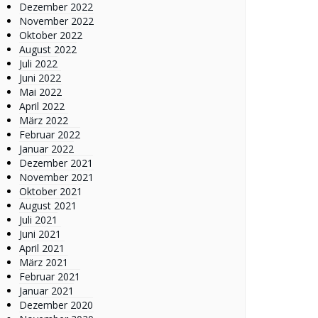
Dezember 2022
November 2022
Oktober 2022
August 2022
Juli 2022
Juni 2022
Mai 2022
April 2022
März 2022
Februar 2022
Januar 2022
Dezember 2021
November 2021
Oktober 2021
August 2021
Juli 2021
Juni 2021
April 2021
März 2021
Februar 2021
Januar 2021
Dezember 2020