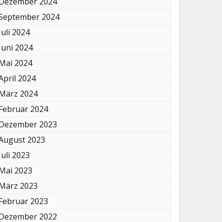
Dezember 2024
September 2024
Juli 2024
Juni 2024
Mai 2024
April 2024
März 2024
Februar 2024
Dezember 2023
August 2023
Juli 2023
Mai 2023
März 2023
Februar 2023
Dezember 2022