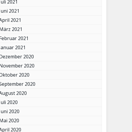
Juli 2021
Juni 2021
April 2021
März 2021
Februar 2021
Januar 2021
Dezember 2020
November 2020
Oktober 2020
September 2020
August 2020
Juli 2020
Juni 2020
Mai 2020
April 2020