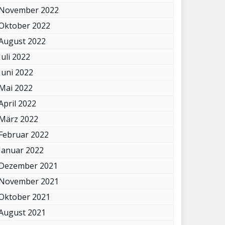
November 2022
Oktober 2022
August 2022
Juli 2022
Juni 2022
Mai 2022
April 2022
März 2022
Februar 2022
Januar 2022
Dezember 2021
November 2021
Oktober 2021
August 2021