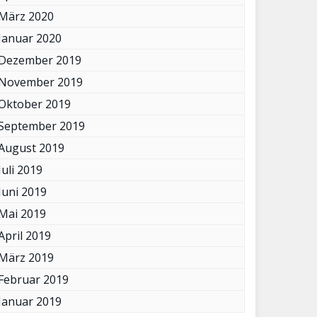
März 2020
Januar 2020
Dezember 2019
November 2019
Oktober 2019
September 2019
August 2019
Juli 2019
Juni 2019
Mai 2019
April 2019
März 2019
Februar 2019
Januar 2019