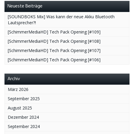
Neueste Beiträge
[SOUNDBOKS Mix] Was kann der neue Akku Bluetooth
Lautsprecher?!
[SchimmerMediaHD] Tech Pack Opening [#109]
[SchimmerMediaHD] Tech Pack Opening [#108]
[SchimmerMediaHD] Tech Pack Opening [#107]
[SchimmerMediaHD] Tech Pack Opening [#106]
Archiv
März 2026
September 2025
August 2025
Dezember 2024
September 2024