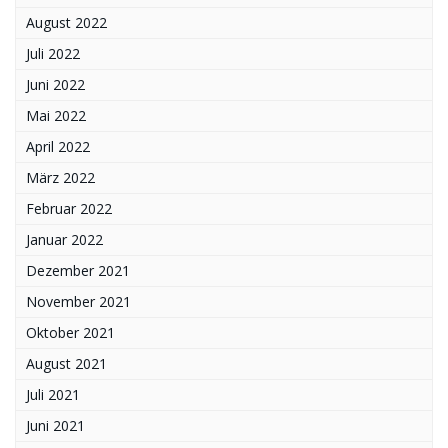
August 2022
Juli 2022
Juni 2022
Mai 2022
April 2022
März 2022
Februar 2022
Januar 2022
Dezember 2021
November 2021
Oktober 2021
August 2021
Juli 2021
Juni 2021