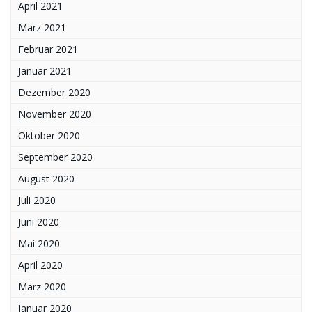
April 2021
März 2021
Februar 2021
Januar 2021
Dezember 2020
November 2020
Oktober 2020
September 2020
August 2020
Juli 2020
Juni 2020
Mai 2020
April 2020
März 2020
Januar 2020