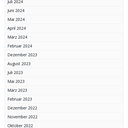
Juli 2024
Juni 2024
Mai 2024
April 2024
März 2024
Februar 2024
Dezember 2023
August 2023
Juli 2023
Mai 2023
März 2023
Februar 2023
Dezember 2022
November 2022
Oktober 2022