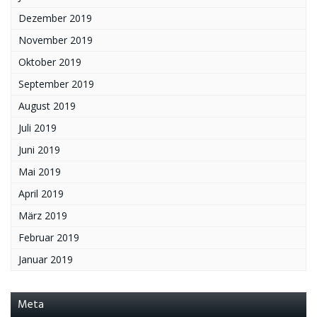
Dezember 2019
November 2019
Oktober 2019
September 2019
August 2019
Juli 2019
Juni 2019
Mai 2019
April 2019
März 2019
Februar 2019
Januar 2019
Meta