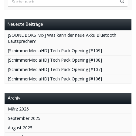
Neueste Beiträge
[SOUNDBOKS Mix] Was kann der neue Akku Bluetooth
Lautsprecher?!
[SchimmerMediaHD] Tech Pack Opening [#109]
[SchimmerMediaHD] Tech Pack Opening [#108]
[SchimmerMediaHD] Tech Pack Opening [#107]
[SchimmerMediaHD] Tech Pack Opening [#106]
Archiv
März 2026
September 2025
August 2025