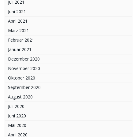
Juli 2021
Juni 2021
April 2021
März 2021
Februar 2021
Januar 2021
Dezember 2020
November 2020
Oktober 2020
September 2020
August 2020
Juli 2020
Juni 2020
Mai 2020
April 2020