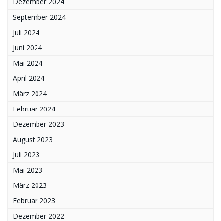
Dezember 2024
September 2024
Juli 2024
Juni 2024
Mai 2024
April 2024
März 2024
Februar 2024
Dezember 2023
August 2023
Juli 2023
Mai 2023
März 2023
Februar 2023
Dezember 2022