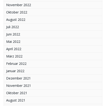
November 2022
Oktober 2022
August 2022
Juli 2022
Juni 2022
Mai 2022
April 2022
März 2022
Februar 2022
Januar 2022
Dezember 2021
November 2021
Oktober 2021
August 2021