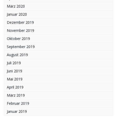
März 2020
Januar 2020
Dezember 2019
November 2019
Oktober 2019
September 2019
August 2019
Juli 2019
Juni 2019
Mai 2019
April 2019
März 2019
Februar 2019
Januar 2019