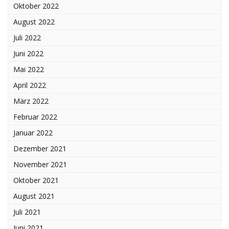
Oktober 2022
August 2022
Juli 2022
Juni 2022
Mai 2022
April 2022
März 2022
Februar 2022
Januar 2022
Dezember 2021
November 2021
Oktober 2021
August 2021
Juli 2021
Juni 2021