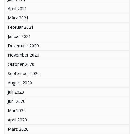
April 2021
März 2021
Februar 2021
Januar 2021
Dezember 2020
November 2020
Oktober 2020
September 2020
August 2020
Juli 2020
Juni 2020
Mai 2020
April 2020
März 2020