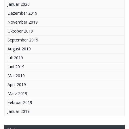
Januar 2020
Dezember 2019
November 2019
Oktober 2019
September 2019
August 2019
Juli 2019
Juni 2019
Mai 2019
April 2019
März 2019
Februar 2019
Januar 2019