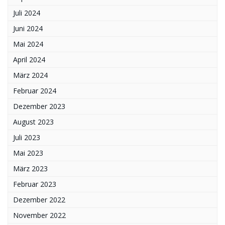
Juli 2024
Juni 2024
Mai 2024
April 2024
März 2024
Februar 2024
Dezember 2023
August 2023
Juli 2023
Mai 2023
März 2023
Februar 2023
Dezember 2022
November 2022