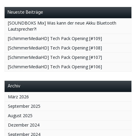
Neueste Beiträge
[SOUNDBOKS Mix] Was kann der neue Akku Bluetooth
Lautsprecher?!
[SchimmerMediaHD] Tech Pack Opening [#109]
[SchimmerMediaHD] Tech Pack Opening [#108]
[SchimmerMediaHD] Tech Pack Opening [#107]
[SchimmerMediaHD] Tech Pack Opening [#106]
Archiv
März 2026
September 2025
August 2025
Dezember 2024
September 2024