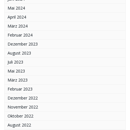
Mai 2024
April 2024
März 2024
Februar 2024
Dezember 2023
August 2023
Juli 2023
Mai 2023
März 2023
Februar 2023
Dezember 2022
November 2022
Oktober 2022
August 2022