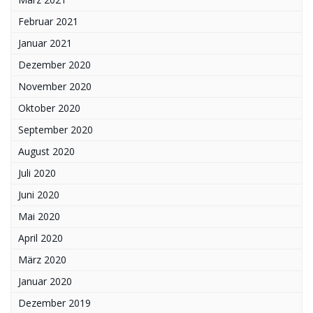
Februar 2021
Januar 2021
Dezember 2020
November 2020
Oktober 2020
September 2020
August 2020
Juli 2020
Juni 2020
Mai 2020
April 2020
März 2020
Januar 2020
Dezember 2019