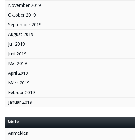
November 2019
Oktober 2019
September 2019
August 2019
Juli 2019
Juni 2019
Mai 2019
April 2019
März 2019
Februar 2019
Januar 2019
Meta
Anmelden