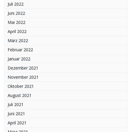
Juli 2022
Juni 2022
Mai 2022
April 2022
März 2022
Februar 2022
Januar 2022
Dezember 2021
November 2021
Oktober 2021
August 2021
Juli 2021
Juni 2021
April 2021
März 2021