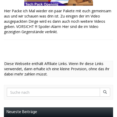
Hier Packe ich Mal wieder ein paar Pakete mit euch gemeinsam
aus und wir schauen was drin ist. Zu einigen der im Video
ausgepackten Dinge wird es dann auch noch weitere Videos
geben. VORSICHT !!! Spoiler-Alarm Hier sind die im Video
gezeigten Gegenstände verlinkt.
Diese Webseite enthält Affiliate Links. Wenn Ihr diese Links
verwendet, dann erhalte ich eine kleine Provision, ohne das ihr
dabei mehr zahlen müsst.
Neueste Beiträge