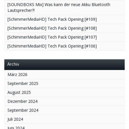
[SOUNDBOKS Mix] Was kann der neue Akku Bluetooth
Lautsprecher?!
[SchimmerMediaHD] Tech Pack Opening [#109]
[SchimmerMediaHD] Tech Pack Opening [#108]
[SchimmerMediaHD] Tech Pack Opening [#107]
[SchimmerMediaHD] Tech Pack Opening [#106]
Archiv
März 2026
September 2025
August 2025
Dezember 2024
September 2024
Juli 2024
Juni 2024