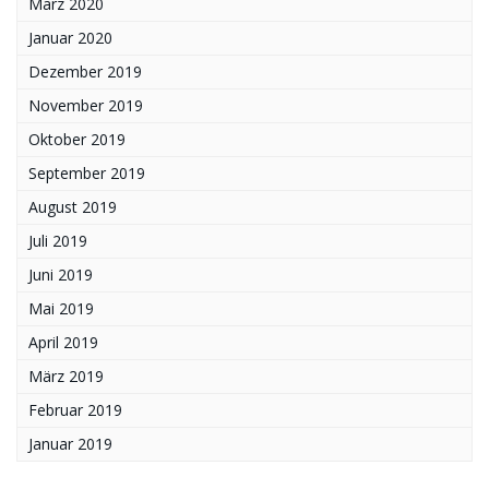
März 2020
Januar 2020
Dezember 2019
November 2019
Oktober 2019
September 2019
August 2019
Juli 2019
Juni 2019
Mai 2019
April 2019
März 2019
Februar 2019
Januar 2019