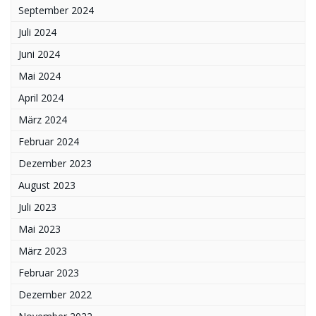
September 2024
Juli 2024
Juni 2024
Mai 2024
April 2024
März 2024
Februar 2024
Dezember 2023
August 2023
Juli 2023
Mai 2023
März 2023
Februar 2023
Dezember 2022