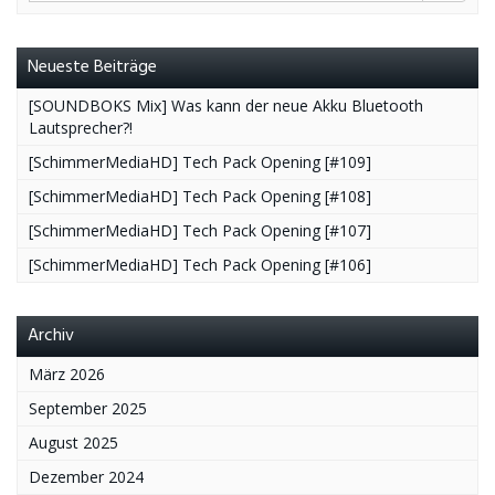
Neueste Beiträge
[SOUNDBOKS Mix] Was kann der neue Akku Bluetooth
Lautsprecher?!
[SchimmerMediaHD] Tech Pack Opening [#109]
[SchimmerMediaHD] Tech Pack Opening [#108]
[SchimmerMediaHD] Tech Pack Opening [#107]
[SchimmerMediaHD] Tech Pack Opening [#106]
Archiv
März 2026
September 2025
August 2025
Dezember 2024