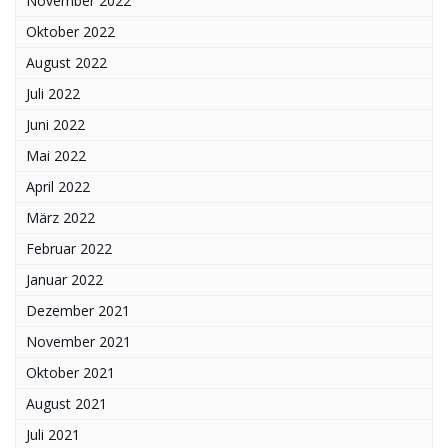
November 2022
Oktober 2022
August 2022
Juli 2022
Juni 2022
Mai 2022
April 2022
März 2022
Februar 2022
Januar 2022
Dezember 2021
November 2021
Oktober 2021
August 2021
Juli 2021