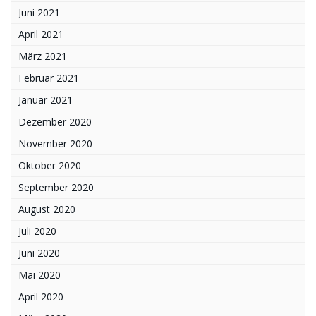
Juni 2021
April 2021
März 2021
Februar 2021
Januar 2021
Dezember 2020
November 2020
Oktober 2020
September 2020
August 2020
Juli 2020
Juni 2020
Mai 2020
April 2020