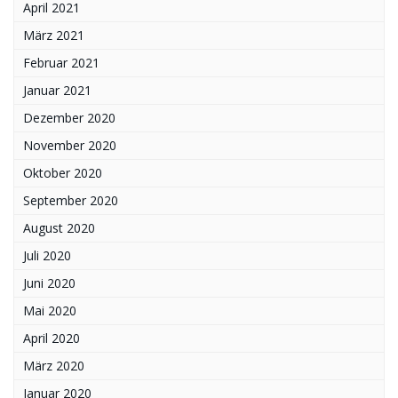
April 2021
März 2021
Februar 2021
Januar 2021
Dezember 2020
November 2020
Oktober 2020
September 2020
August 2020
Juli 2020
Juni 2020
Mai 2020
April 2020
März 2020
Januar 2020