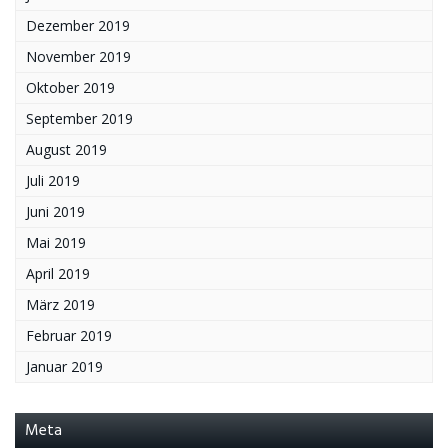
Dezember 2019
November 2019
Oktober 2019
September 2019
August 2019
Juli 2019
Juni 2019
Mai 2019
April 2019
März 2019
Februar 2019
Januar 2019
Meta