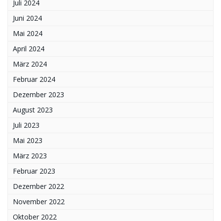
Juli 2024
Juni 2024
Mai 2024
April 2024
März 2024
Februar 2024
Dezember 2023
August 2023
Juli 2023
Mai 2023
März 2023
Februar 2023
Dezember 2022
November 2022
Oktober 2022