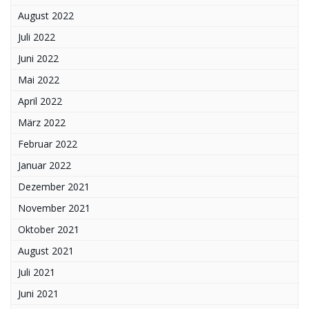
August 2022
Juli 2022
Juni 2022
Mai 2022
April 2022
März 2022
Februar 2022
Januar 2022
Dezember 2021
November 2021
Oktober 2021
August 2021
Juli 2021
Juni 2021