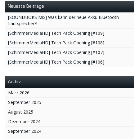
Neueste Beiträge
[SOUNDBOKS Mix] Was kann der neue Akku Bluetooth
Lautsprecher?!
[SchimmerMediaHD] Tech Pack Opening [#109]
[SchimmerMediaHD] Tech Pack Opening [#108]
[SchimmerMediaHD] Tech Pack Opening [#107]
[SchimmerMediaHD] Tech Pack Opening [#106]
Archiv
März 2026
September 2025
August 2025
Dezember 2024
September 2024