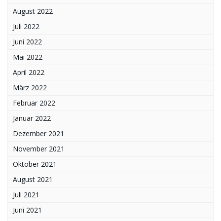
August 2022
Juli 2022
Juni 2022
Mai 2022
April 2022
März 2022
Februar 2022
Januar 2022
Dezember 2021
November 2021
Oktober 2021
August 2021
Juli 2021
Juni 2021