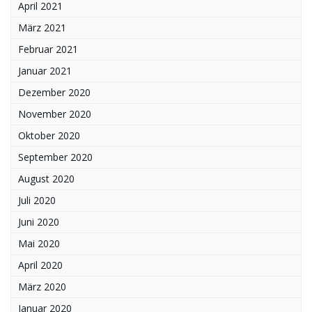
April 2021
März 2021
Februar 2021
Januar 2021
Dezember 2020
November 2020
Oktober 2020
September 2020
August 2020
Juli 2020
Juni 2020
Mai 2020
April 2020
März 2020
Januar 2020