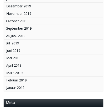
Dezember 2019
November 2019
Oktober 2019
September 2019
August 2019
Juli 2019
Juni 2019
Mai 2019
April 2019
März 2019
Februar 2019
Januar 2019
Meta