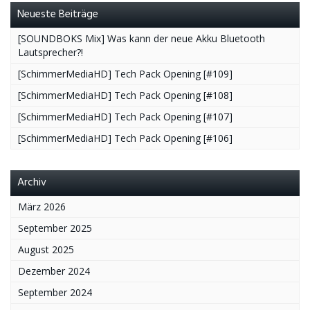
Neueste Beiträge
[SOUNDBOKS Mix] Was kann der neue Akku Bluetooth
Lautsprecher?!
[SchimmerMediaHD] Tech Pack Opening [#109]
[SchimmerMediaHD] Tech Pack Opening [#108]
[SchimmerMediaHD] Tech Pack Opening [#107]
[SchimmerMediaHD] Tech Pack Opening [#106]
Archiv
März 2026
September 2025
August 2025
Dezember 2024
September 2024