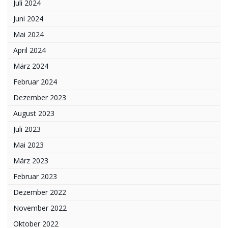
Juli 2024
Juni 2024
Mai 2024
April 2024
März 2024
Februar 2024
Dezember 2023
August 2023
Juli 2023
Mai 2023
März 2023
Februar 2023
Dezember 2022
November 2022
Oktober 2022