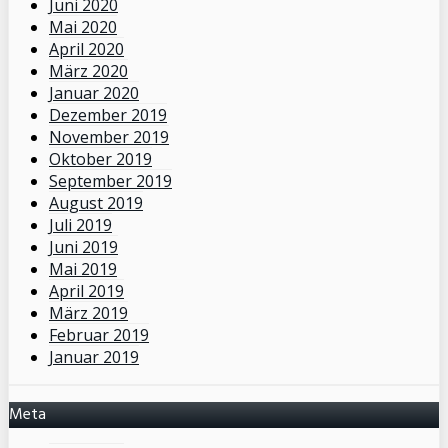
Juni 2020
Mai 2020
April 2020
März 2020
Januar 2020
Dezember 2019
November 2019
Oktober 2019
September 2019
August 2019
Juli 2019
Juni 2019
Mai 2019
April 2019
März 2019
Februar 2019
Januar 2019
Meta