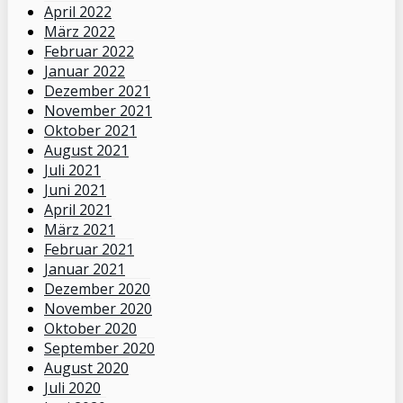
April 2022
März 2022
Februar 2022
Januar 2022
Dezember 2021
November 2021
Oktober 2021
August 2021
Juli 2021
Juni 2021
April 2021
März 2021
Februar 2021
Januar 2021
Dezember 2020
November 2020
Oktober 2020
September 2020
August 2020
Juli 2020