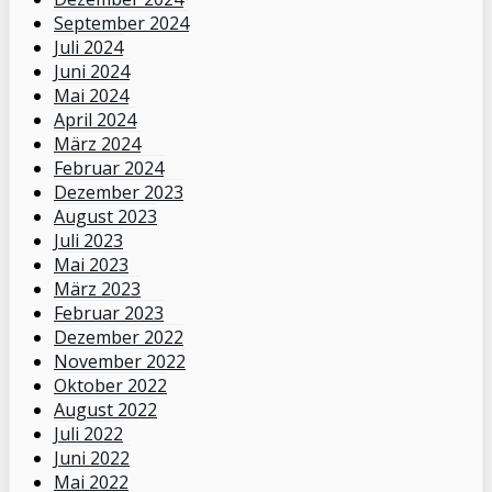
September 2024
Juli 2024
Juni 2024
Mai 2024
April 2024
März 2024
Februar 2024
Dezember 2023
August 2023
Juli 2023
Mai 2023
März 2023
Februar 2023
Dezember 2022
November 2022
Oktober 2022
August 2022
Juli 2022
Juni 2022
Mai 2022