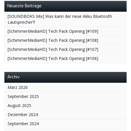
Neueste Beiträge
[SOUNDBOKS Mix] Was kann der neue Akku Bluetooth
Lautsprecher?!
[SchimmerMediaHD] Tech Pack Opening [#109]
[SchimmerMediaHD] Tech Pack Opening [#108]
[SchimmerMediaHD] Tech Pack Opening [#107]
[SchimmerMediaHD] Tech Pack Opening [#106]
Archiv
März 2026
September 2025
August 2025
Dezember 2024
September 2024