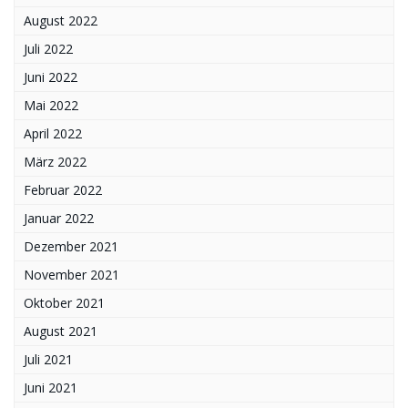
August 2022
Juli 2022
Juni 2022
Mai 2022
April 2022
März 2022
Februar 2022
Januar 2022
Dezember 2021
November 2021
Oktober 2021
August 2021
Juli 2021
Juni 2021