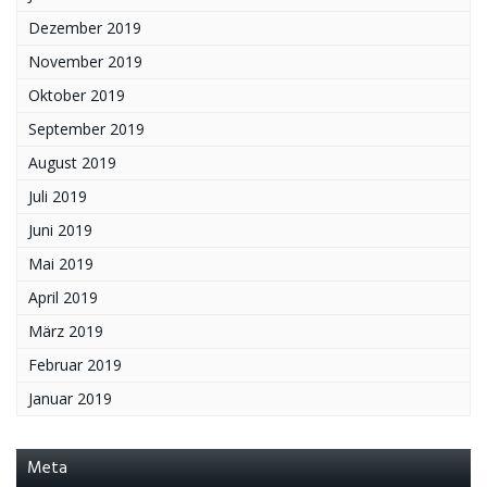
Dezember 2019
November 2019
Oktober 2019
September 2019
August 2019
Juli 2019
Juni 2019
Mai 2019
April 2019
März 2019
Februar 2019
Januar 2019
Meta