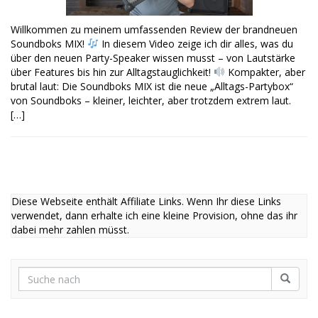
Willkommen zu meinem umfassenden Review der brandneuen
Soundboks MIX!
In diesem Video zeige ich dir alles, was du
über den neuen Party-Speaker wissen musst – von Lautstärke
über Features bis hin zur Alltagstauglichkeit!
Kompakter, aber
brutal laut: Die Soundboks MIX ist die neue „Alltags-Partybox“
von Soundboks – kleiner, leichter, aber trotzdem extrem laut.
[…]
Diese Webseite enthält Affiliate Links. Wenn Ihr diese Links
verwendet, dann erhalte ich eine kleine Provision, ohne das ihr
dabei mehr zahlen müsst.