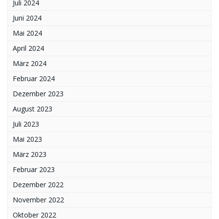
Juli 2024
Juni 2024
Mai 2024
April 2024
März 2024
Februar 2024
Dezember 2023
August 2023
Juli 2023
Mai 2023
März 2023
Februar 2023
Dezember 2022
November 2022
Oktober 2022