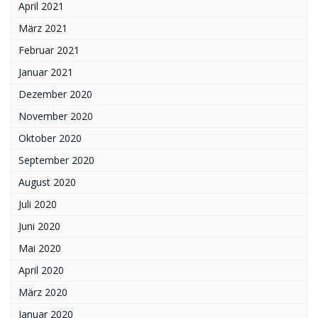
April 2021
März 2021
Februar 2021
Januar 2021
Dezember 2020
November 2020
Oktober 2020
September 2020
August 2020
Juli 2020
Juni 2020
Mai 2020
April 2020
März 2020
Januar 2020