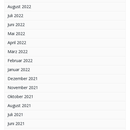
August 2022
Juli 2022
Juni 2022
Mai 2022
April 2022
März 2022
Februar 2022
Januar 2022
Dezember 2021
November 2021
Oktober 2021
August 2021
Juli 2021
Juni 2021