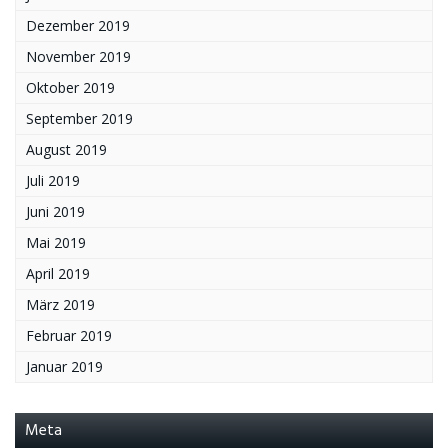
Dezember 2019
November 2019
Oktober 2019
September 2019
August 2019
Juli 2019
Juni 2019
Mai 2019
April 2019
März 2019
Februar 2019
Januar 2019
Meta