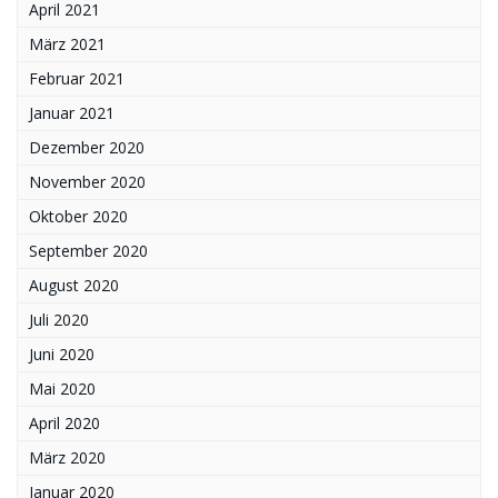
April 2021
März 2021
Februar 2021
Januar 2021
Dezember 2020
November 2020
Oktober 2020
September 2020
August 2020
Juli 2020
Juni 2020
Mai 2020
April 2020
März 2020
Januar 2020