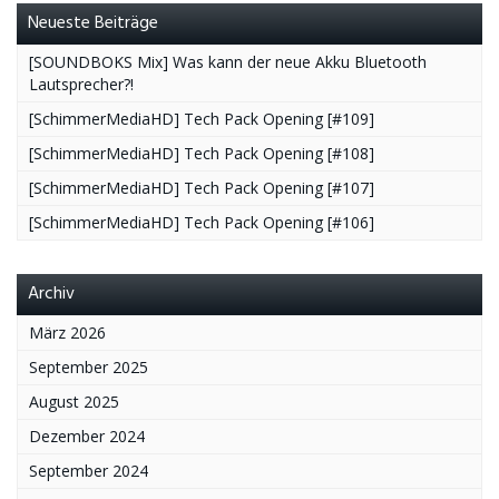
Neueste Beiträge
[SOUNDBOKS Mix] Was kann der neue Akku Bluetooth
Lautsprecher?!
[SchimmerMediaHD] Tech Pack Opening [#109]
[SchimmerMediaHD] Tech Pack Opening [#108]
[SchimmerMediaHD] Tech Pack Opening [#107]
[SchimmerMediaHD] Tech Pack Opening [#106]
Archiv
März 2026
September 2025
August 2025
Dezember 2024
September 2024