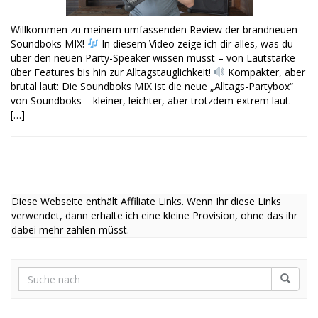
Willkommen zu meinem umfassenden Review der brandneuen
Soundboks MIX!
In diesem Video zeige ich dir alles, was du
über den neuen Party-Speaker wissen musst – von Lautstärke
über Features bis hin zur Alltagstauglichkeit!
Kompakter, aber
brutal laut: Die Soundboks MIX ist die neue „Alltags-Partybox“
von Soundboks – kleiner, leichter, aber trotzdem extrem laut.
[…]
Diese Webseite enthält Affiliate Links. Wenn Ihr diese Links
verwendet, dann erhalte ich eine kleine Provision, ohne das ihr
dabei mehr zahlen müsst.