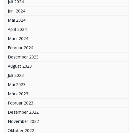
Juli 2024
Juni 2024
Mai 2024
April 2024
März 2024
Februar 2024
Dezember 2023
August 2023
Juli 2023
Mai 2023
März 2023
Februar 2023
Dezember 2022
November 2022
Oktober 2022