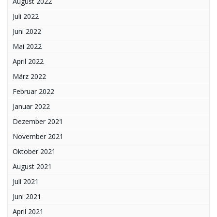
August 2022
Juli 2022
Juni 2022
Mai 2022
April 2022
März 2022
Februar 2022
Januar 2022
Dezember 2021
November 2021
Oktober 2021
August 2021
Juli 2021
Juni 2021
April 2021