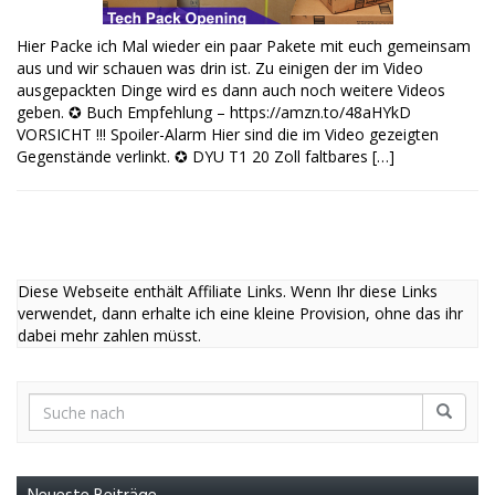
Hier Packe ich Mal wieder ein paar Pakete mit euch gemeinsam
aus und wir schauen was drin ist. Zu einigen der im Video
ausgepackten Dinge wird es dann auch noch weitere Videos
geben. ✪ Buch Empfehlung – https://amzn.to/48aHYkD
VORSICHT !!! Spoiler-Alarm Hier sind die im Video gezeigten
Gegenstände verlinkt. ✪ DYU T1 20 Zoll faltbares […]
Diese Webseite enthält Affiliate Links. Wenn Ihr diese Links
verwendet, dann erhalte ich eine kleine Provision, ohne das ihr
dabei mehr zahlen müsst.