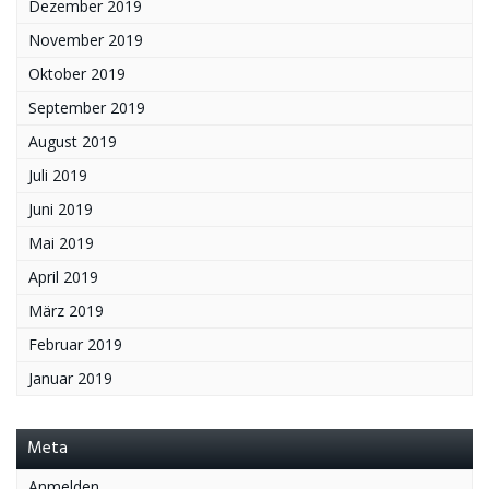
Dezember 2019
November 2019
Oktober 2019
September 2019
August 2019
Juli 2019
Juni 2019
Mai 2019
April 2019
März 2019
Februar 2019
Januar 2019
Meta
Anmelden