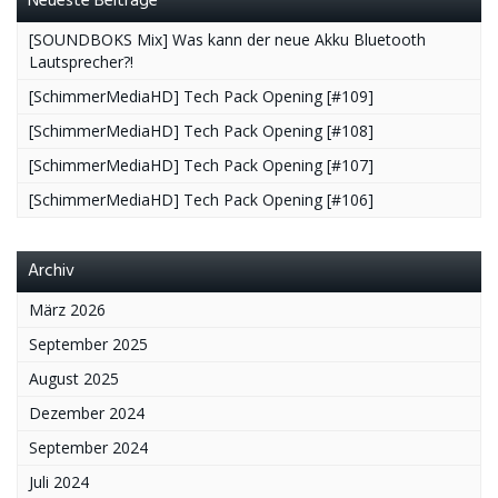
Neueste Beiträge
[SOUNDBOKS Mix] Was kann der neue Akku Bluetooth
Lautsprecher?!
[SchimmerMediaHD] Tech Pack Opening [#109]
[SchimmerMediaHD] Tech Pack Opening [#108]
[SchimmerMediaHD] Tech Pack Opening [#107]
[SchimmerMediaHD] Tech Pack Opening [#106]
Archiv
März 2026
September 2025
August 2025
Dezember 2024
September 2024
Juli 2024