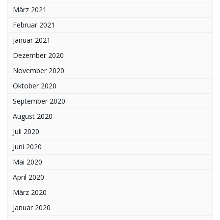
März 2021
Februar 2021
Januar 2021
Dezember 2020
November 2020
Oktober 2020
September 2020
August 2020
Juli 2020
Juni 2020
Mai 2020
April 2020
März 2020
Januar 2020