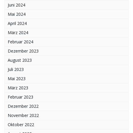
Juni 2024
Mai 2024
April 2024
März 2024
Februar 2024
Dezember 2023
August 2023
Juli 2023
Mai 2023
März 2023
Februar 2023
Dezember 2022
November 2022
Oktober 2022