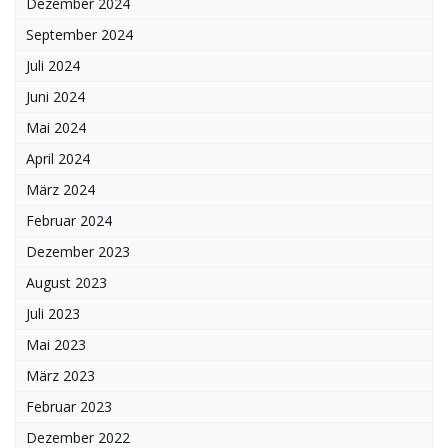
Dezember 2024
September 2024
Juli 2024
Juni 2024
Mai 2024
April 2024
März 2024
Februar 2024
Dezember 2023
August 2023
Juli 2023
Mai 2023
März 2023
Februar 2023
Dezember 2022