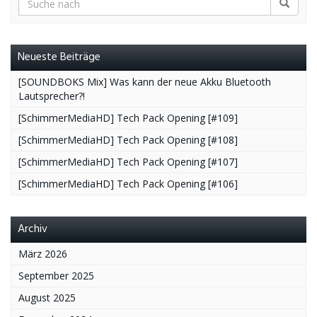
Neueste Beiträge
[SOUNDBOKS Mix] Was kann der neue Akku Bluetooth
Lautsprecher?!
[SchimmerMediaHD] Tech Pack Opening [#109]
[SchimmerMediaHD] Tech Pack Opening [#108]
[SchimmerMediaHD] Tech Pack Opening [#107]
[SchimmerMediaHD] Tech Pack Opening [#106]
Archiv
März 2026
September 2025
August 2025