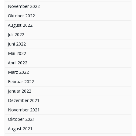
November 2022
Oktober 2022
August 2022
Juli 2022
Juni 2022
Mai 2022
April 2022
März 2022
Februar 2022
Januar 2022
Dezember 2021
November 2021
Oktober 2021
August 2021