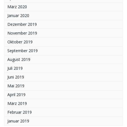
März 2020
Januar 2020
Dezember 2019
November 2019
Oktober 2019
September 2019
August 2019
Juli 2019
Juni 2019
Mai 2019
April 2019
März 2019
Februar 2019
Januar 2019