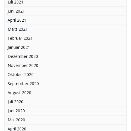
Juli 2021
Juni 2021
April 2021
März 2021
Februar 2021
Januar 2021
Dezember 2020
November 2020
Oktober 2020
September 2020
August 2020
Juli 2020
Juni 2020
Mai 2020
April 2020