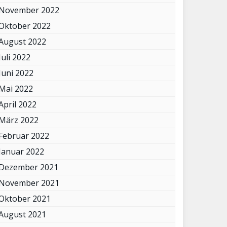
November 2022
Oktober 2022
August 2022
Juli 2022
Juni 2022
Mai 2022
April 2022
März 2022
Februar 2022
Januar 2022
Dezember 2021
November 2021
Oktober 2021
August 2021