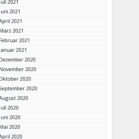
Juli 2021
Juni 2021
April 2021
März 2021
Februar 2021
Januar 2021
Dezember 2020
November 2020
Oktober 2020
September 2020
August 2020
Juli 2020
Juni 2020
Mai 2020
April 2020