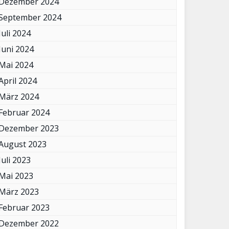
Dezember 2024
September 2024
Juli 2024
Juni 2024
Mai 2024
April 2024
März 2024
Februar 2024
Dezember 2023
August 2023
Juli 2023
Mai 2023
März 2023
Februar 2023
Dezember 2022