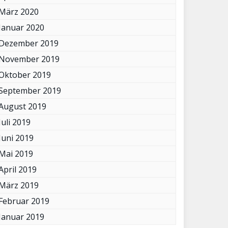
März 2020
Januar 2020
Dezember 2019
November 2019
Oktober 2019
September 2019
August 2019
Juli 2019
Juni 2019
Mai 2019
April 2019
März 2019
Februar 2019
Januar 2019