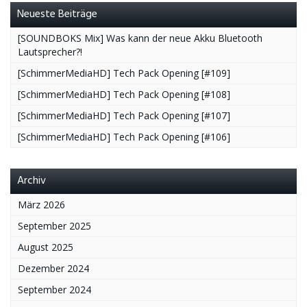
Neueste Beiträge
[SOUNDBOKS Mix] Was kann der neue Akku Bluetooth
Lautsprecher?!
[SchimmerMediaHD] Tech Pack Opening [#109]
[SchimmerMediaHD] Tech Pack Opening [#108]
[SchimmerMediaHD] Tech Pack Opening [#107]
[SchimmerMediaHD] Tech Pack Opening [#106]
Archiv
März 2026
September 2025
August 2025
Dezember 2024
September 2024