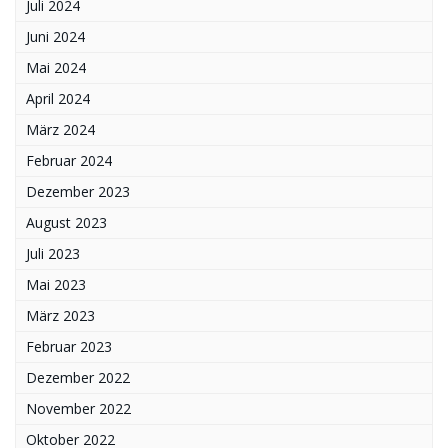
Juli 2024
Juni 2024
Mai 2024
April 2024
März 2024
Februar 2024
Dezember 2023
August 2023
Juli 2023
Mai 2023
März 2023
Februar 2023
Dezember 2022
November 2022
Oktober 2022