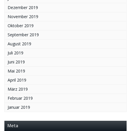
Dezember 2019
November 2019
Oktober 2019
September 2019
August 2019
Juli 2019
Juni 2019
Mai 2019
April 2019
März 2019
Februar 2019
Januar 2019
Meta