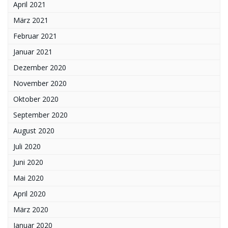
April 2021
März 2021
Februar 2021
Januar 2021
Dezember 2020
November 2020
Oktober 2020
September 2020
August 2020
Juli 2020
Juni 2020
Mai 2020
April 2020
März 2020
Januar 2020