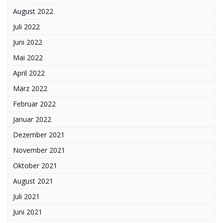
August 2022
Juli 2022
Juni 2022
Mai 2022
April 2022
März 2022
Februar 2022
Januar 2022
Dezember 2021
November 2021
Oktober 2021
August 2021
Juli 2021
Juni 2021