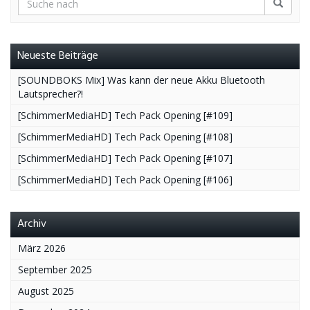
Neueste Beiträge
[SOUNDBOKS Mix] Was kann der neue Akku Bluetooth
Lautsprecher?!
[SchimmerMediaHD] Tech Pack Opening [#109]
[SchimmerMediaHD] Tech Pack Opening [#108]
[SchimmerMediaHD] Tech Pack Opening [#107]
[SchimmerMediaHD] Tech Pack Opening [#106]
Archiv
März 2026
September 2025
August 2025