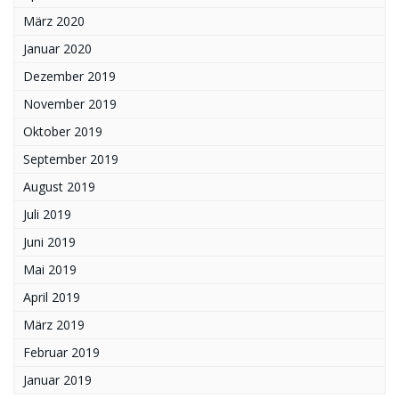
März 2020
Januar 2020
Dezember 2019
November 2019
Oktober 2019
September 2019
August 2019
Juli 2019
Juni 2019
Mai 2019
April 2019
März 2019
Februar 2019
Januar 2019