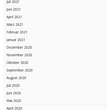
Juli 2021
Juni 2021
April 2021
März 2021
Februar 2021
Januar 2021
Dezember 2020
November 2020
Oktober 2020
September 2020
August 2020
Juli 2020
Juni 2020
Mai 2020
April 2020