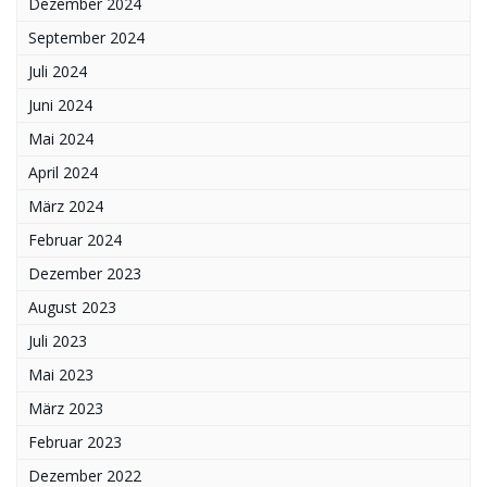
Dezember 2024
September 2024
Juli 2024
Juni 2024
Mai 2024
April 2024
März 2024
Februar 2024
Dezember 2023
August 2023
Juli 2023
Mai 2023
März 2023
Februar 2023
Dezember 2022