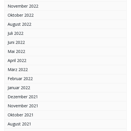
November 2022
Oktober 2022
August 2022
Juli 2022
Juni 2022
Mai 2022
April 2022
März 2022
Februar 2022
Januar 2022
Dezember 2021
November 2021
Oktober 2021
August 2021