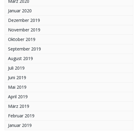
März 2020
Januar 2020
Dezember 2019
November 2019
Oktober 2019
September 2019
August 2019
Juli 2019
Juni 2019
Mai 2019
April 2019
März 2019
Februar 2019
Januar 2019