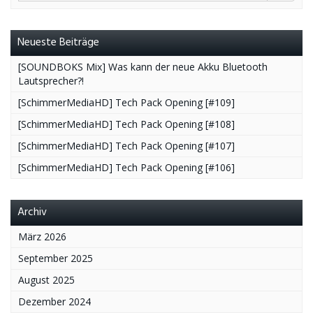
Neueste Beiträge
[SOUNDBOKS Mix] Was kann der neue Akku Bluetooth
Lautsprecher?!
[SchimmerMediaHD] Tech Pack Opening [#109]
[SchimmerMediaHD] Tech Pack Opening [#108]
[SchimmerMediaHD] Tech Pack Opening [#107]
[SchimmerMediaHD] Tech Pack Opening [#106]
Archiv
März 2026
September 2025
August 2025
Dezember 2024