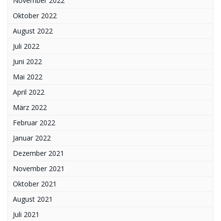
November 2022
Oktober 2022
August 2022
Juli 2022
Juni 2022
Mai 2022
April 2022
März 2022
Februar 2022
Januar 2022
Dezember 2021
November 2021
Oktober 2021
August 2021
Juli 2021