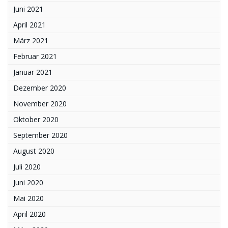
Juni 2021
April 2021
März 2021
Februar 2021
Januar 2021
Dezember 2020
November 2020
Oktober 2020
September 2020
August 2020
Juli 2020
Juni 2020
Mai 2020
April 2020