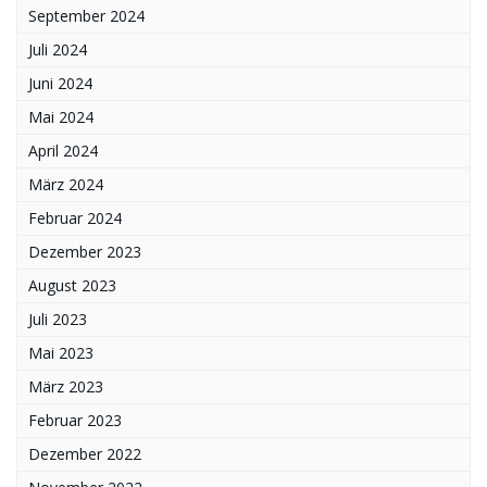
September 2024
Juli 2024
Juni 2024
Mai 2024
April 2024
März 2024
Februar 2024
Dezember 2023
August 2023
Juli 2023
Mai 2023
März 2023
Februar 2023
Dezember 2022