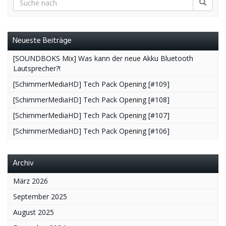
Neueste Beiträge
[SOUNDBOKS Mix] Was kann der neue Akku Bluetooth
Lautsprecher?!
[SchimmerMediaHD] Tech Pack Opening [#109]
[SchimmerMediaHD] Tech Pack Opening [#108]
[SchimmerMediaHD] Tech Pack Opening [#107]
[SchimmerMediaHD] Tech Pack Opening [#106]
Archiv
März 2026
September 2025
August 2025