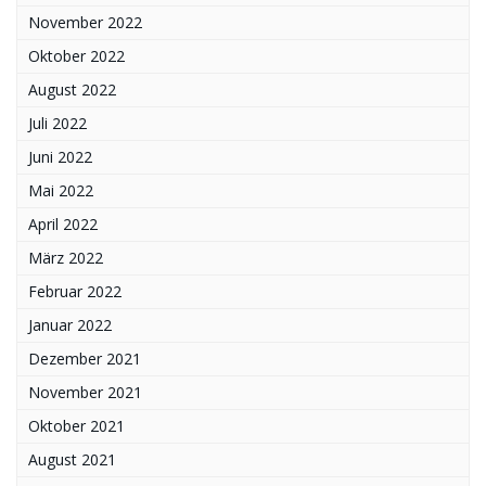
November 2022
Oktober 2022
August 2022
Juli 2022
Juni 2022
Mai 2022
April 2022
März 2022
Februar 2022
Januar 2022
Dezember 2021
November 2021
Oktober 2021
August 2021