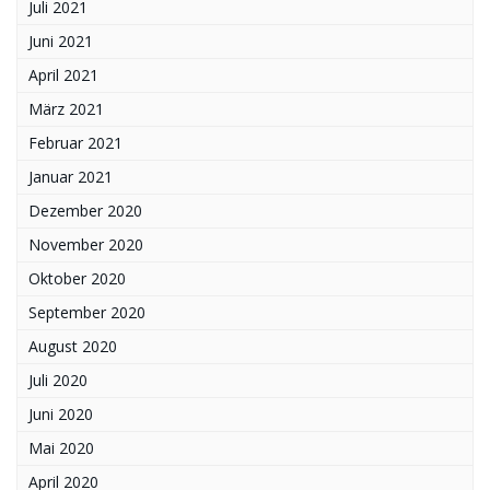
Juli 2021
Juni 2021
April 2021
März 2021
Februar 2021
Januar 2021
Dezember 2020
November 2020
Oktober 2020
September 2020
August 2020
Juli 2020
Juni 2020
Mai 2020
April 2020