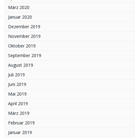
März 2020
Januar 2020
Dezember 2019
November 2019
Oktober 2019
September 2019
August 2019
Juli 2019
Juni 2019
Mai 2019
April 2019
März 2019
Februar 2019
Januar 2019