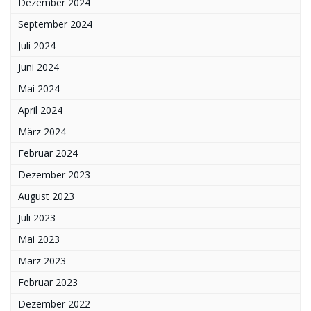
Dezember 2024
September 2024
Juli 2024
Juni 2024
Mai 2024
April 2024
März 2024
Februar 2024
Dezember 2023
August 2023
Juli 2023
Mai 2023
März 2023
Februar 2023
Dezember 2022