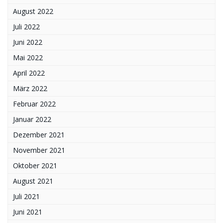
August 2022
Juli 2022
Juni 2022
Mai 2022
April 2022
März 2022
Februar 2022
Januar 2022
Dezember 2021
November 2021
Oktober 2021
August 2021
Juli 2021
Juni 2021