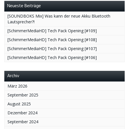
Neueste Beiträge
[SOUNDBOKS Mix] Was kann der neue Akku Bluetooth
Lautsprecher?!
[SchimmerMediaHD] Tech Pack Opening [#109]
[SchimmerMediaHD] Tech Pack Opening [#108]
[SchimmerMediaHD] Tech Pack Opening [#107]
[SchimmerMediaHD] Tech Pack Opening [#106]
Archiv
März 2026
September 2025
August 2025
Dezember 2024
September 2024