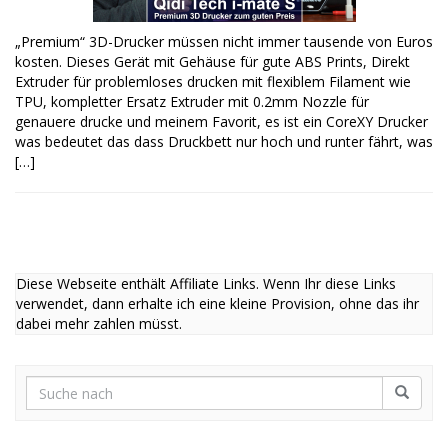
„Premium“ 3D-Drucker müssen nicht immer tausende von Euros
kosten. Dieses Gerät mit Gehäuse für gute ABS Prints, Direkt
Extruder für problemloses drucken mit flexiblem Filament wie
TPU, kompletter Ersatz Extruder mit 0.2mm Nozzle für
genauere drucke und meinem Favorit, es ist ein CoreXY Drucker
was bedeutet das dass Druckbett nur hoch und runter fährt, was
[…]
Diese Webseite enthält Affiliate Links. Wenn Ihr diese Links
verwendet, dann erhalte ich eine kleine Provision, ohne das ihr
dabei mehr zahlen müsst.