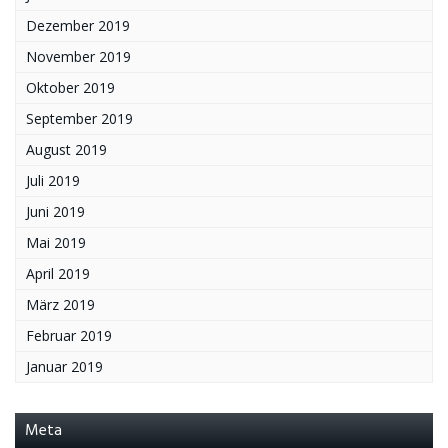
Dezember 2019
November 2019
Oktober 2019
September 2019
August 2019
Juli 2019
Juni 2019
Mai 2019
April 2019
März 2019
Februar 2019
Januar 2019
Meta