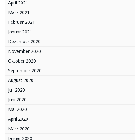
April 2021
März 2021
Februar 2021
Januar 2021
Dezember 2020
November 2020
Oktober 2020
September 2020
August 2020
Juli 2020
Juni 2020
Mai 2020
April 2020
März 2020
Januar 2020