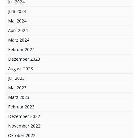
Juli 2024
Juni 2024
Mai 2024
April 2024
März 2024
Februar 2024
Dezember 2023
August 2023
Juli 2023
Mai 2023
März 2023
Februar 2023
Dezember 2022
November 2022
Oktober 2022