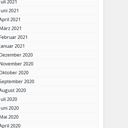
Juli 2021
Juni 2021
April 2021
März 2021
Februar 2021
Januar 2021
Dezember 2020
November 2020
Oktober 2020
September 2020
August 2020
Juli 2020
Juni 2020
Mai 2020
April 2020