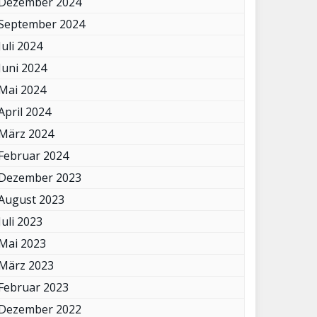
Dezember 2024
September 2024
Juli 2024
Juni 2024
Mai 2024
April 2024
März 2024
Februar 2024
Dezember 2023
August 2023
Juli 2023
Mai 2023
März 2023
Februar 2023
Dezember 2022