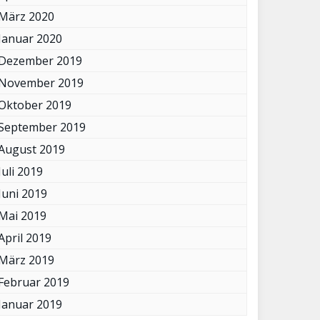
März 2020
Januar 2020
Dezember 2019
November 2019
Oktober 2019
September 2019
August 2019
Juli 2019
Juni 2019
Mai 2019
April 2019
März 2019
Februar 2019
Januar 2019