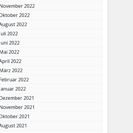
November 2022
Oktober 2022
August 2022
Juli 2022
Juni 2022
Mai 2022
April 2022
März 2022
Februar 2022
Januar 2022
Dezember 2021
November 2021
Oktober 2021
August 2021