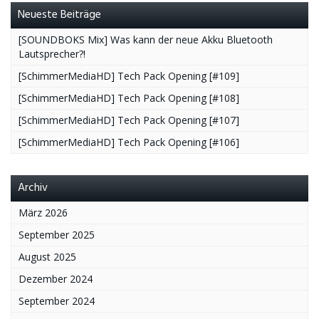
Neueste Beiträge
[SOUNDBOKS Mix] Was kann der neue Akku Bluetooth
Lautsprecher?!
[SchimmerMediaHD] Tech Pack Opening [#109]
[SchimmerMediaHD] Tech Pack Opening [#108]
[SchimmerMediaHD] Tech Pack Opening [#107]
[SchimmerMediaHD] Tech Pack Opening [#106]
Archiv
März 2026
September 2025
August 2025
Dezember 2024
September 2024