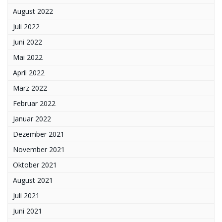
August 2022
Juli 2022
Juni 2022
Mai 2022
April 2022
März 2022
Februar 2022
Januar 2022
Dezember 2021
November 2021
Oktober 2021
August 2021
Juli 2021
Juni 2021