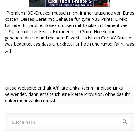
„Premium“ 3D-Drucker müssen nicht immer tausende von Euros
kosten. Dieses Gerät mit Gehäuse für gute ABS Prints, Direkt
Extruder für problemloses drucken mit flexiblem Filament wie
TPU, kompletter Ersatz Extruder mit 0.2mm Nozzle für
genauere drucke und meinem Favorit, es ist ein CoreXY Drucker
was bedeutet das dass Druckbett nur hoch und runter fährt, was
[…]
Diese Webseite enthält Affiliate Links. Wenn Ihr diese Links
verwendet, dann erhalte ich eine kleine Provision, ohne das ihr
dabei mehr zahlen müsst.