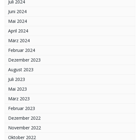
Juli 2024
Juni 2024
Mai 2024
April 2024
März 2024
Februar 2024
Dezember 2023
August 2023
Juli 2023
Mai 2023
März 2023
Februar 2023
Dezember 2022
November 2022
Oktober 2022