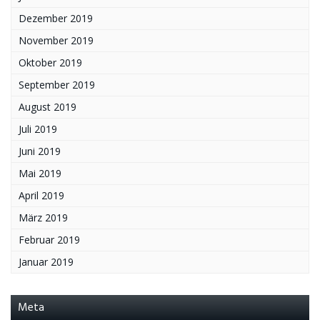
Dezember 2019
November 2019
Oktober 2019
September 2019
August 2019
Juli 2019
Juni 2019
Mai 2019
April 2019
März 2019
Februar 2019
Januar 2019
Meta