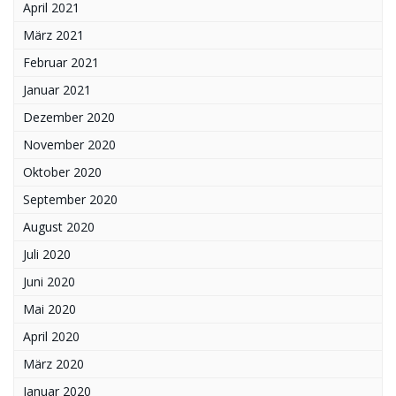
April 2021
März 2021
Februar 2021
Januar 2021
Dezember 2020
November 2020
Oktober 2020
September 2020
August 2020
Juli 2020
Juni 2020
Mai 2020
April 2020
März 2020
Januar 2020