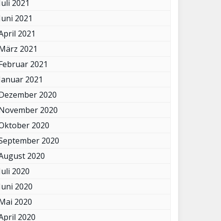
Juli 2021
Juni 2021
April 2021
März 2021
Februar 2021
Januar 2021
Dezember 2020
November 2020
Oktober 2020
September 2020
August 2020
Juli 2020
Juni 2020
Mai 2020
April 2020