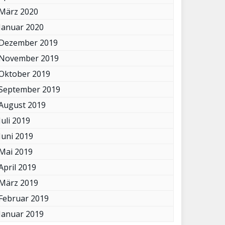
März 2020
Januar 2020
Dezember 2019
November 2019
Oktober 2019
September 2019
August 2019
Juli 2019
Juni 2019
Mai 2019
April 2019
März 2019
Februar 2019
Januar 2019