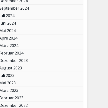
Dezember 2024
September 2024
Juli 2024
Juni 2024
Mai 2024
April 2024
März 2024
Februar 2024
Dezember 2023
August 2023
Juli 2023
Mai 2023
März 2023
Februar 2023
Dezember 2022