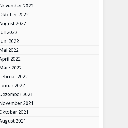
November 2022
Oktober 2022
August 2022
Juli 2022
Juni 2022
Mai 2022
April 2022
März 2022
Februar 2022
Januar 2022
Dezember 2021
November 2021
Oktober 2021
August 2021