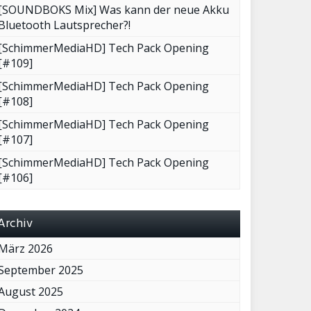
[SOUNDBOKS Mix] Was kann der neue Akku
Bluetooth Lautsprecher?!
[SchimmerMediaHD] Tech Pack Opening
[#109]
[SchimmerMediaHD] Tech Pack Opening
[#108]
[SchimmerMediaHD] Tech Pack Opening
[#107]
[SchimmerMediaHD] Tech Pack Opening
[#106]
Archiv
März 2026
September 2025
August 2025