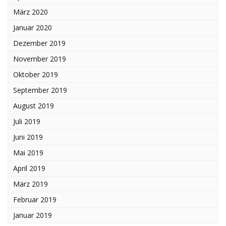
März 2020
Januar 2020
Dezember 2019
November 2019
Oktober 2019
September 2019
August 2019
Juli 2019
Juni 2019
Mai 2019
April 2019
März 2019
Februar 2019
Januar 2019