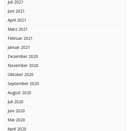
Juli 2021
Juni 2021
April 2021
März 2021
Februar 2021
Januar 2021
Dezember 2020
November 2020
Oktober 2020
September 2020
August 2020
Juli 2020
Juni 2020
Mai 2020
April 2020