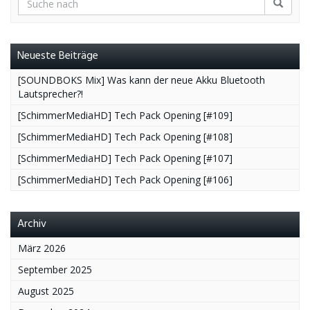
Neueste Beiträge
[SOUNDBOKS Mix] Was kann der neue Akku Bluetooth
Lautsprecher?!
[SchimmerMediaHD] Tech Pack Opening [#109]
[SchimmerMediaHD] Tech Pack Opening [#108]
[SchimmerMediaHD] Tech Pack Opening [#107]
[SchimmerMediaHD] Tech Pack Opening [#106]
Archiv
März 2026
September 2025
August 2025