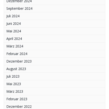
Dezember 2024
September 2024
Juli 2024
Juni 2024
Mai 2024
April 2024
März 2024
Februar 2024
Dezember 2023
August 2023
Juli 2023
Mai 2023
März 2023
Februar 2023
Dezember 2022