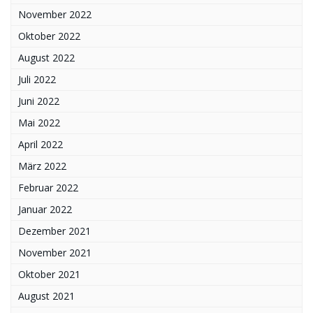
November 2022
Oktober 2022
August 2022
Juli 2022
Juni 2022
Mai 2022
April 2022
März 2022
Februar 2022
Januar 2022
Dezember 2021
November 2021
Oktober 2021
August 2021