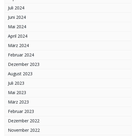
Juli 2024
Juni 2024
Mai 2024
April 2024
März 2024
Februar 2024
Dezember 2023
August 2023
Juli 2023
Mai 2023
März 2023
Februar 2023
Dezember 2022
November 2022