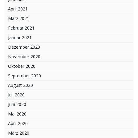
April 2021
März 2021
Februar 2021
Januar 2021
Dezember 2020
November 2020
Oktober 2020
September 2020
August 2020
Juli 2020
Juni 2020
Mai 2020
April 2020
März 2020