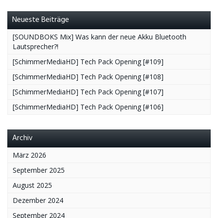
Neueste Beiträge
[SOUNDBOKS Mix] Was kann der neue Akku Bluetooth
Lautsprecher?!
[SchimmerMediaHD] Tech Pack Opening [#109]
[SchimmerMediaHD] Tech Pack Opening [#108]
[SchimmerMediaHD] Tech Pack Opening [#107]
[SchimmerMediaHD] Tech Pack Opening [#106]
Archiv
März 2026
September 2025
August 2025
Dezember 2024
September 2024