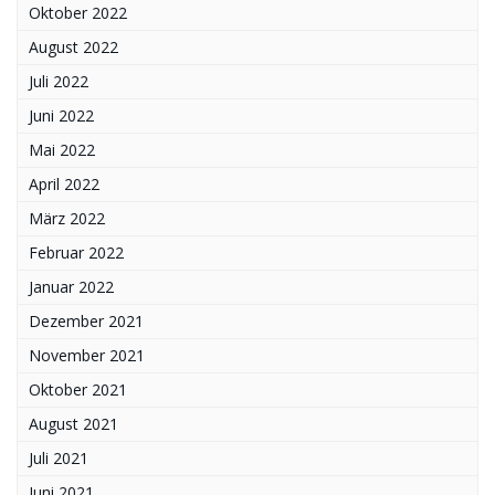
Oktober 2022
August 2022
Juli 2022
Juni 2022
Mai 2022
April 2022
März 2022
Februar 2022
Januar 2022
Dezember 2021
November 2021
Oktober 2021
August 2021
Juli 2021
Juni 2021