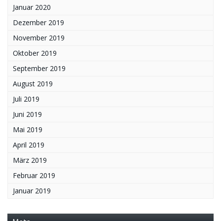
Januar 2020
Dezember 2019
November 2019
Oktober 2019
September 2019
August 2019
Juli 2019
Juni 2019
Mai 2019
April 2019
März 2019
Februar 2019
Januar 2019