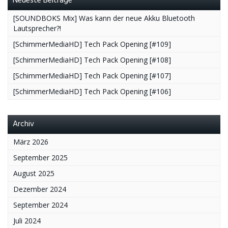
Neueste Beiträge
[SOUNDBOKS Mix] Was kann der neue Akku Bluetooth
Lautsprecher?!
[SchimmerMediaHD] Tech Pack Opening [#109]
[SchimmerMediaHD] Tech Pack Opening [#108]
[SchimmerMediaHD] Tech Pack Opening [#107]
[SchimmerMediaHD] Tech Pack Opening [#106]
Archiv
März 2026
September 2025
August 2025
Dezember 2024
September 2024
Juli 2024