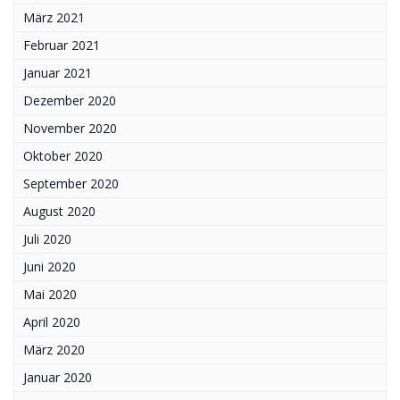
März 2021
Februar 2021
Januar 2021
Dezember 2020
November 2020
Oktober 2020
September 2020
August 2020
Juli 2020
Juni 2020
Mai 2020
April 2020
März 2020
Januar 2020