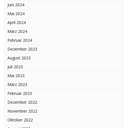
Juni 2024
Mai 2024
April 2024
März 2024
Februar 2024
Dezember 2023
August 2023
Juli 2023
Mai 2023
März 2023
Februar 2023
Dezember 2022
November 2022
Oktober 2022