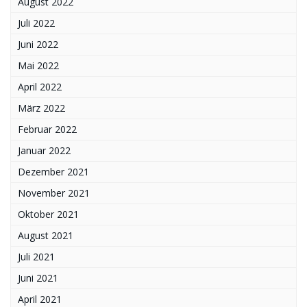
August 2022
Juli 2022
Juni 2022
Mai 2022
April 2022
März 2022
Februar 2022
Januar 2022
Dezember 2021
November 2021
Oktober 2021
August 2021
Juli 2021
Juni 2021
April 2021