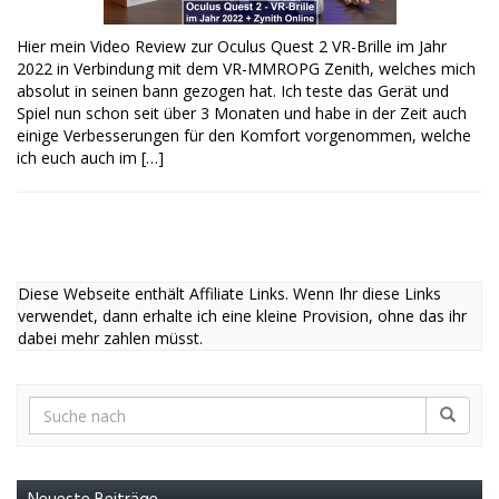
Hier mein Video Review zur Oculus Quest 2 VR-Brille im Jahr
2022 in Verbindung mit dem VR-MMROPG Zenith, welches mich
absolut in seinen bann gezogen hat. Ich teste das Gerät und
Spiel nun schon seit über 3 Monaten und habe in der Zeit auch
einige Verbesserungen für den Komfort vorgenommen, welche
ich euch auch im […]
Diese Webseite enthält Affiliate Links. Wenn Ihr diese Links
verwendet, dann erhalte ich eine kleine Provision, ohne das ihr
dabei mehr zahlen müsst.