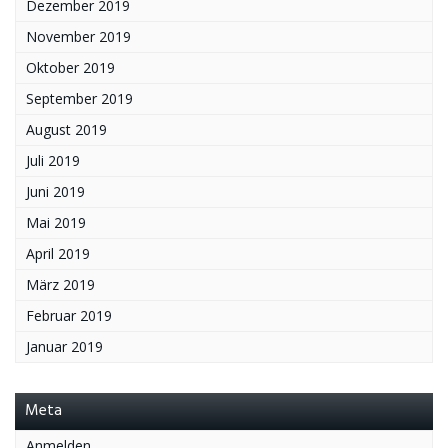
Dezember 2019
November 2019
Oktober 2019
September 2019
August 2019
Juli 2019
Juni 2019
Mai 2019
April 2019
März 2019
Februar 2019
Januar 2019
Meta
Anmelden