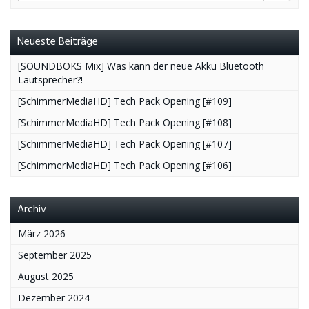
Neueste Beiträge
[SOUNDBOKS Mix] Was kann der neue Akku Bluetooth
Lautsprecher?!
[SchimmerMediaHD] Tech Pack Opening [#109]
[SchimmerMediaHD] Tech Pack Opening [#108]
[SchimmerMediaHD] Tech Pack Opening [#107]
[SchimmerMediaHD] Tech Pack Opening [#106]
Archiv
März 2026
September 2025
August 2025
Dezember 2024