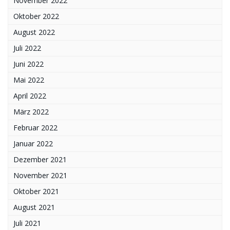
November 2022
Oktober 2022
August 2022
Juli 2022
Juni 2022
Mai 2022
April 2022
März 2022
Februar 2022
Januar 2022
Dezember 2021
November 2021
Oktober 2021
August 2021
Juli 2021