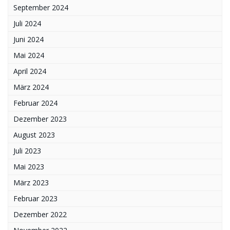
September 2024
Juli 2024
Juni 2024
Mai 2024
April 2024
März 2024
Februar 2024
Dezember 2023
August 2023
Juli 2023
Mai 2023
März 2023
Februar 2023
Dezember 2022