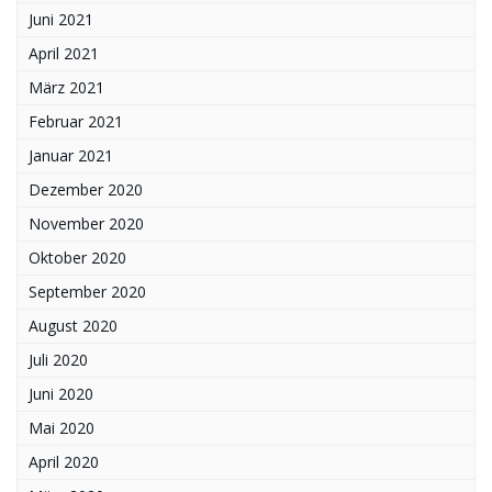
Juni 2021
April 2021
März 2021
Februar 2021
Januar 2021
Dezember 2020
November 2020
Oktober 2020
September 2020
August 2020
Juli 2020
Juni 2020
Mai 2020
April 2020