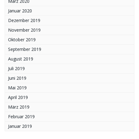
März 2020
Januar 2020
Dezember 2019
November 2019
Oktober 2019
September 2019
August 2019
Juli 2019
Juni 2019
Mai 2019
April 2019
März 2019
Februar 2019
Januar 2019