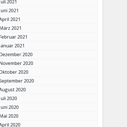
Juli 2021
Juni 2021
April 2021
März 2021
Februar 2021
Januar 2021
Dezember 2020
November 2020
Oktober 2020
September 2020
August 2020
Juli 2020
Juni 2020
Mai 2020
April 2020