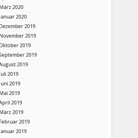
März 2020
Januar 2020
Dezember 2019
November 2019
Oktober 2019
September 2019
August 2019
Juli 2019
Juni 2019
Mai 2019
April 2019
März 2019
Februar 2019
Januar 2019