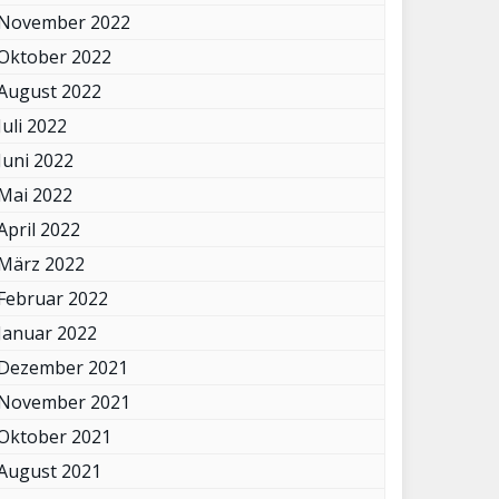
November 2022
Oktober 2022
August 2022
Juli 2022
Juni 2022
Mai 2022
April 2022
März 2022
Februar 2022
Januar 2022
Dezember 2021
November 2021
Oktober 2021
August 2021