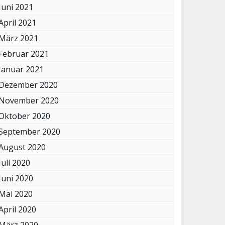
Juni 2021
April 2021
März 2021
Februar 2021
Januar 2021
Dezember 2020
November 2020
Oktober 2020
September 2020
August 2020
Juli 2020
Juni 2020
Mai 2020
April 2020