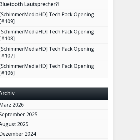
Bluetooth Lautsprecher?!
[SchimmerMediaHD] Tech Pack Opening
[#109]
[SchimmerMediaHD] Tech Pack Opening
[#108]
[SchimmerMediaHD] Tech Pack Opening
[#107]
[SchimmerMediaHD] Tech Pack Opening
[#106]
Archiv
März 2026
September 2025
August 2025
Dezember 2024