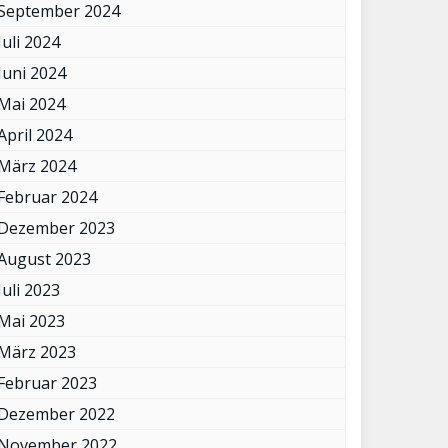
September 2024
Juli 2024
Juni 2024
Mai 2024
April 2024
März 2024
Februar 2024
Dezember 2023
August 2023
Juli 2023
Mai 2023
März 2023
Februar 2023
Dezember 2022
November 2022