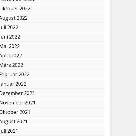
Oktober 2022
August 2022
Juli 2022
Juni 2022
Mai 2022
April 2022
März 2022
Februar 2022
Januar 2022
Dezember 2021
November 2021
Oktober 2021
August 2021
Juli 2021