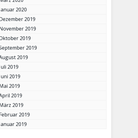
März 2020
Januar 2020
Dezember 2019
November 2019
Oktober 2019
September 2019
August 2019
Juli 2019
Juni 2019
Mai 2019
April 2019
März 2019
Februar 2019
Januar 2019