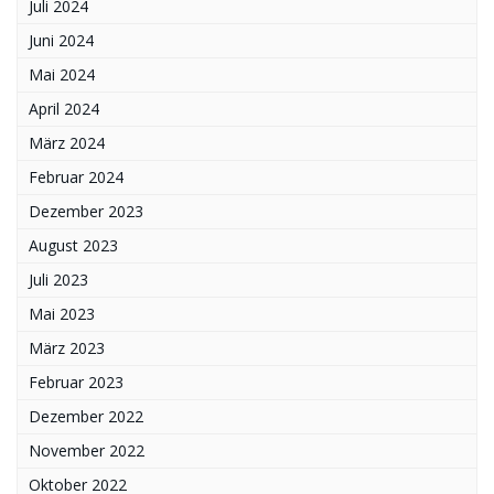
Juli 2024
Juni 2024
Mai 2024
April 2024
März 2024
Februar 2024
Dezember 2023
August 2023
Juli 2023
Mai 2023
März 2023
Februar 2023
Dezember 2022
November 2022
Oktober 2022