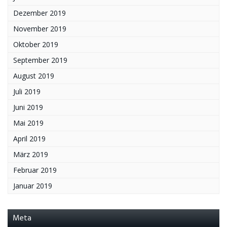
Dezember 2019
November 2019
Oktober 2019
September 2019
August 2019
Juli 2019
Juni 2019
Mai 2019
April 2019
März 2019
Februar 2019
Januar 2019
Meta