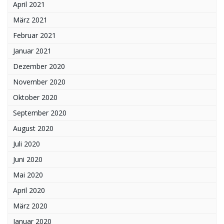
April 2021
März 2021
Februar 2021
Januar 2021
Dezember 2020
November 2020
Oktober 2020
September 2020
August 2020
Juli 2020
Juni 2020
Mai 2020
April 2020
März 2020
Januar 2020