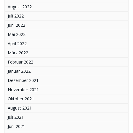
August 2022
Juli 2022
Juni 2022
Mai 2022
April 2022
März 2022
Februar 2022
Januar 2022
Dezember 2021
November 2021
Oktober 2021
August 2021
Juli 2021
Juni 2021