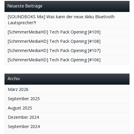
Neueste Beiträge
[SOUNDBOKS Mix] Was kann der neue Akku Bluetooth
Lautsprecher?!
[SchimmerMediaHD] Tech Pack Opening [#109]
[SchimmerMediaHD] Tech Pack Opening [#108]
[SchimmerMediaHD] Tech Pack Opening [#107]
[SchimmerMediaHD] Tech Pack Opening [#106]
Archiv
März 2026
September 2025
August 2025
Dezember 2024
September 2024