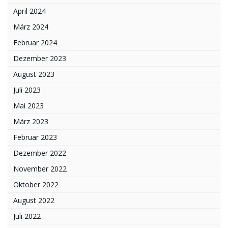
April 2024
März 2024
Februar 2024
Dezember 2023
August 2023
Juli 2023
Mai 2023
März 2023
Februar 2023
Dezember 2022
November 2022
Oktober 2022
August 2022
Juli 2022