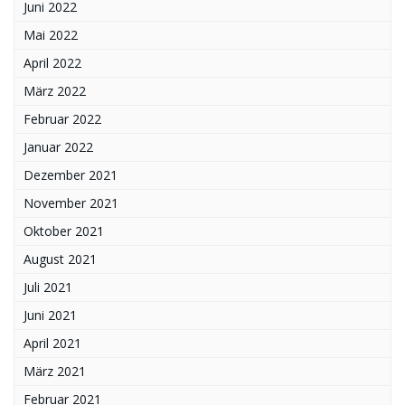
Juni 2022
Mai 2022
April 2022
März 2022
Februar 2022
Januar 2022
Dezember 2021
November 2021
Oktober 2021
August 2021
Juli 2021
Juni 2021
April 2021
März 2021
Februar 2021