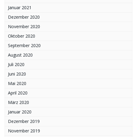
Januar 2021
Dezember 2020
November 2020
Oktober 2020
September 2020
August 2020
Juli 2020
Juni 2020
Mai 2020
April 2020
März 2020
Januar 2020
Dezember 2019
November 2019