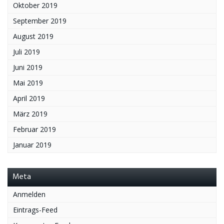
Oktober 2019
September 2019
August 2019
Juli 2019
Juni 2019
Mai 2019
April 2019
März 2019
Februar 2019
Januar 2019
Meta
Anmelden
Eintrags-Feed