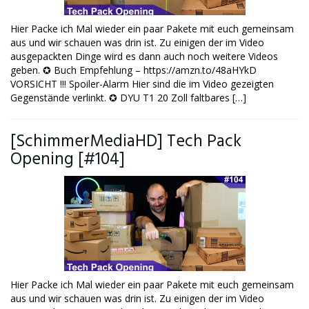
Hier Packe ich Mal wieder ein paar Pakete mit euch gemeinsam
aus und wir schauen was drin ist. Zu einigen der im Video
ausgepackten Dinge wird es dann auch noch weitere Videos
geben. ✪ Buch Empfehlung – https://amzn.to/48aHYkD
VORSICHT !!! Spoiler-Alarm Hier sind die im Video gezeigten
Gegenstände verlinkt. ✪ DYU T1 20 Zoll faltbares […]
[SchimmerMediaHD] Tech Pack
Opening [#104]
Hier Packe ich Mal wieder ein paar Pakete mit euch gemeinsam
aus und wir schauen was drin ist. Zu einigen der im Video