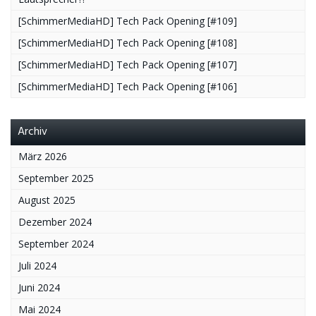
[SchimmerMediaHD] Tech Pack Opening [#109]
[SchimmerMediaHD] Tech Pack Opening [#108]
[SchimmerMediaHD] Tech Pack Opening [#107]
[SchimmerMediaHD] Tech Pack Opening [#106]
Archiv
März 2026
September 2025
August 2025
Dezember 2024
September 2024
Juli 2024
Juni 2024
Mai 2024