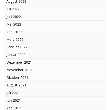
August 2022
Juli 2022
Juni 2022
Mai 2022
April 2022
März 2022
Februar 2022
Januar 2022
Dezember 2021
November 2021
Oktober 2021
August 2021
Juli 2021
Juni 2021
April 2021