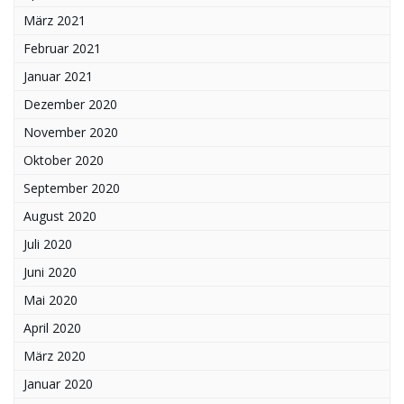
März 2021
Februar 2021
Januar 2021
Dezember 2020
November 2020
Oktober 2020
September 2020
August 2020
Juli 2020
Juni 2020
Mai 2020
April 2020
März 2020
Januar 2020