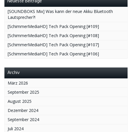
Neueste Beiträge
[SOUNDBOKS Mix] Was kann der neue Akku Bluetooth
Lautsprecher?!
[SchimmerMediaHD] Tech Pack Opening [#109]
[SchimmerMediaHD] Tech Pack Opening [#108]
[SchimmerMediaHD] Tech Pack Opening [#107]
[SchimmerMediaHD] Tech Pack Opening [#106]
Archiv
März 2026
September 2025
August 2025
Dezember 2024
September 2024
Juli 2024