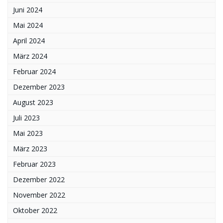
Juni 2024
Mai 2024
April 2024
März 2024
Februar 2024
Dezember 2023
August 2023
Juli 2023
Mai 2023
März 2023
Februar 2023
Dezember 2022
November 2022
Oktober 2022