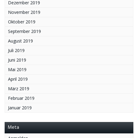
Dezember 2019
November 2019
Oktober 2019
September 2019
August 2019
Juli 2019
Juni 2019
Mai 2019
April 2019
März 2019
Februar 2019
Januar 2019
Meta