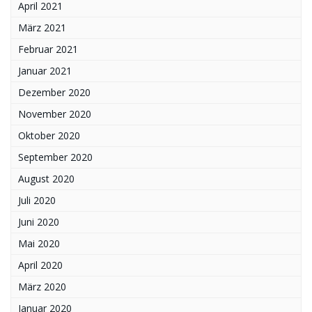
April 2021
März 2021
Februar 2021
Januar 2021
Dezember 2020
November 2020
Oktober 2020
September 2020
August 2020
Juli 2020
Juni 2020
Mai 2020
April 2020
März 2020
Januar 2020