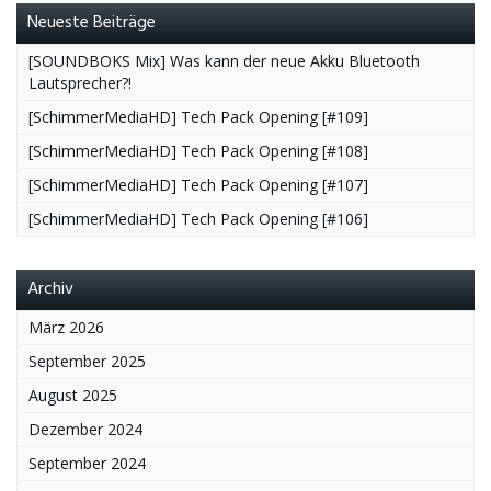
Neueste Beiträge
[SOUNDBOKS Mix] Was kann der neue Akku Bluetooth
Lautsprecher?!
[SchimmerMediaHD] Tech Pack Opening [#109]
[SchimmerMediaHD] Tech Pack Opening [#108]
[SchimmerMediaHD] Tech Pack Opening [#107]
[SchimmerMediaHD] Tech Pack Opening [#106]
Archiv
März 2026
September 2025
August 2025
Dezember 2024
September 2024