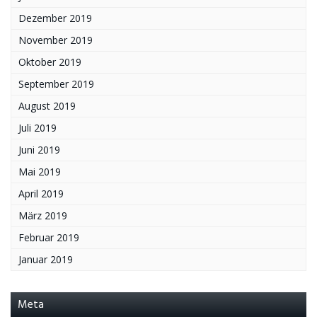
Dezember 2019
November 2019
Oktober 2019
September 2019
August 2019
Juli 2019
Juni 2019
Mai 2019
April 2019
März 2019
Februar 2019
Januar 2019
Meta