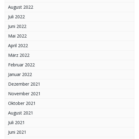
August 2022
Juli 2022
Juni 2022
Mai 2022
April 2022
März 2022
Februar 2022
Januar 2022
Dezember 2021
November 2021
Oktober 2021
August 2021
Juli 2021
Juni 2021