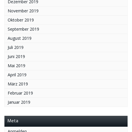
Dezember 2019
November 2019
Oktober 2019
September 2019
August 2019
Juli 2019
Juni 2019
Mai 2019
April 2019
März 2019
Februar 2019
Januar 2019
Meta
Anmelden