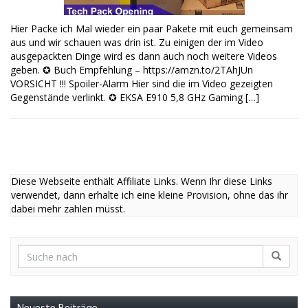
Hier Packe ich Mal wieder ein paar Pakete mit euch gemeinsam
aus und wir schauen was drin ist. Zu einigen der im Video
ausgepackten Dinge wird es dann auch noch weitere Videos
geben. ✪ Buch Empfehlung – https://amzn.to/2TAhJUn
VORSICHT !!! Spoiler-Alarm Hier sind die im Video gezeigten
Gegenstände verlinkt. ✪ EKSA E910 5,8 GHz Gaming […]
Diese Webseite enthält Affiliate Links. Wenn Ihr diese Links
verwendet, dann erhalte ich eine kleine Provision, ohne das ihr
dabei mehr zahlen müsst.