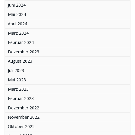
Juni 2024
Mai 2024
April 2024
März 2024
Februar 2024
Dezember 2023
August 2023
Juli 2023
Mai 2023
März 2023
Februar 2023
Dezember 2022
November 2022
Oktober 2022