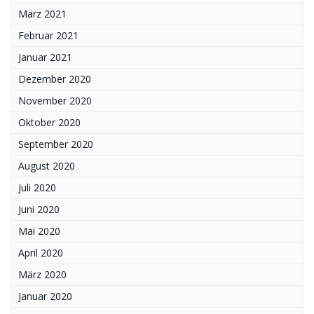
März 2021
Februar 2021
Januar 2021
Dezember 2020
November 2020
Oktober 2020
September 2020
August 2020
Juli 2020
Juni 2020
Mai 2020
April 2020
März 2020
Januar 2020