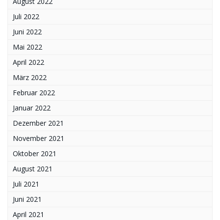
August 2022
Juli 2022
Juni 2022
Mai 2022
April 2022
März 2022
Februar 2022
Januar 2022
Dezember 2021
November 2021
Oktober 2021
August 2021
Juli 2021
Juni 2021
April 2021