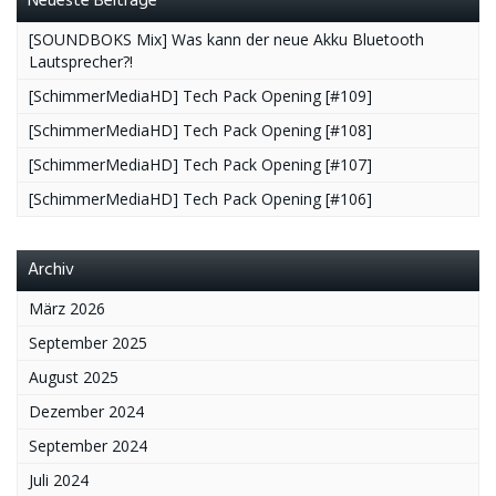
Neueste Beiträge
[SOUNDBOKS Mix] Was kann der neue Akku Bluetooth
Lautsprecher?!
[SchimmerMediaHD] Tech Pack Opening [#109]
[SchimmerMediaHD] Tech Pack Opening [#108]
[SchimmerMediaHD] Tech Pack Opening [#107]
[SchimmerMediaHD] Tech Pack Opening [#106]
Archiv
März 2026
September 2025
August 2025
Dezember 2024
September 2024
Juli 2024