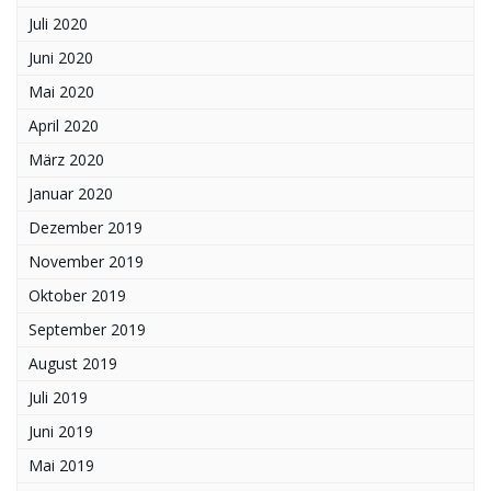
Juli 2020
Juni 2020
Mai 2020
April 2020
März 2020
Januar 2020
Dezember 2019
November 2019
Oktober 2019
September 2019
August 2019
Juli 2019
Juni 2019
Mai 2019