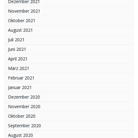
Dezember 2021
November 2021
Oktober 2021
August 2021
Juli 2021
Juni 2021
April 2021
März 2021
Februar 2021
Januar 2021
Dezember 2020
November 2020
Oktober 2020
September 2020
August 2020