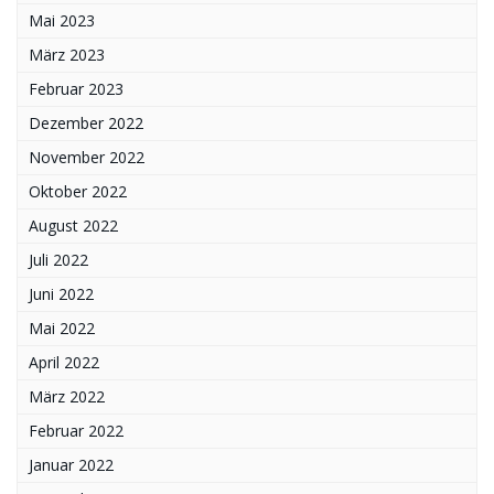
Mai 2023
März 2023
Februar 2023
Dezember 2022
November 2022
Oktober 2022
August 2022
Juli 2022
Juni 2022
Mai 2022
April 2022
März 2022
Februar 2022
Januar 2022