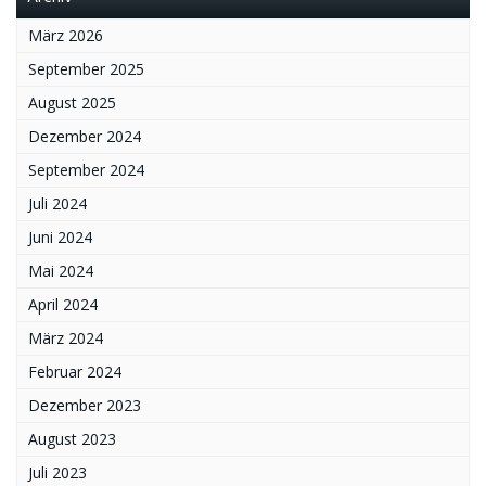
März 2026
September 2025
August 2025
Dezember 2024
September 2024
Juli 2024
Juni 2024
Mai 2024
April 2024
März 2024
Februar 2024
Dezember 2023
August 2023
Juli 2023