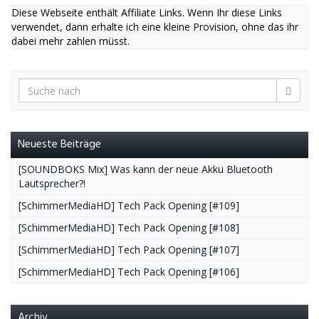
Diese Webseite enthält Affiliate Links. Wenn Ihr diese Links
verwendet, dann erhalte ich eine kleine Provision, ohne das ihr
dabei mehr zahlen müsst.
Neueste Beiträge
[SOUNDBOKS Mix] Was kann der neue Akku Bluetooth
Lautsprecher?!
[SchimmerMediaHD] Tech Pack Opening [#109]
[SchimmerMediaHD] Tech Pack Opening [#108]
[SchimmerMediaHD] Tech Pack Opening [#107]
[SchimmerMediaHD] Tech Pack Opening [#106]
Archiv