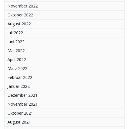
November 2022
Oktober 2022
August 2022
Juli 2022
Juni 2022
Mai 2022
April 2022
März 2022
Februar 2022
Januar 2022
Dezember 2021
November 2021
Oktober 2021
August 2021