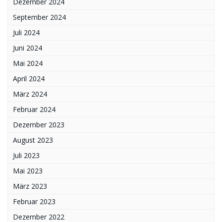
Dezember 2024
September 2024
Juli 2024
Juni 2024
Mai 2024
April 2024
März 2024
Februar 2024
Dezember 2023
August 2023
Juli 2023
Mai 2023
März 2023
Februar 2023
Dezember 2022