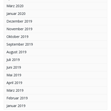
März 2020
Januar 2020
Dezember 2019
November 2019
Oktober 2019
September 2019
August 2019
Juli 2019
Juni 2019
Mai 2019
April 2019
März 2019
Februar 2019
Januar 2019