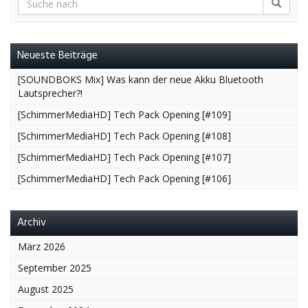
Neueste Beiträge
[SOUNDBOKS Mix] Was kann der neue Akku Bluetooth
Lautsprecher?!
[SchimmerMediaHD] Tech Pack Opening [#109]
[SchimmerMediaHD] Tech Pack Opening [#108]
[SchimmerMediaHD] Tech Pack Opening [#107]
[SchimmerMediaHD] Tech Pack Opening [#106]
Archiv
März 2026
September 2025
August 2025