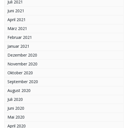
Juli 2021
Juni 2021
April 2021
März 2021
Februar 2021
Januar 2021
Dezember 2020
November 2020
Oktober 2020
September 2020
August 2020
Juli 2020
Juni 2020
Mai 2020
April 2020