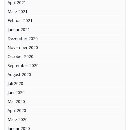
April 2021
März 2021
Februar 2021
Januar 2021
Dezember 2020
November 2020
Oktober 2020
September 2020
August 2020
Juli 2020
Juni 2020
Mai 2020
April 2020
März 2020
Januar 2020