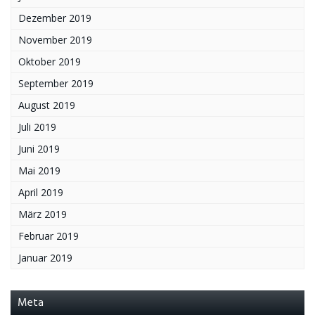
Dezember 2019
November 2019
Oktober 2019
September 2019
August 2019
Juli 2019
Juni 2019
Mai 2019
April 2019
März 2019
Februar 2019
Januar 2019
Meta