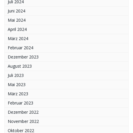
Juli 2024
Juni 2024
Mai 2024
April 2024
März 2024
Februar 2024
Dezember 2023
August 2023
Juli 2023
Mai 2023
März 2023
Februar 2023
Dezember 2022
November 2022
Oktober 2022