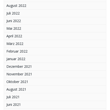
August 2022
Juli 2022
Juni 2022
Mai 2022
April 2022
März 2022
Februar 2022
Januar 2022
Dezember 2021
November 2021
Oktober 2021
August 2021
Juli 2021
Juni 2021