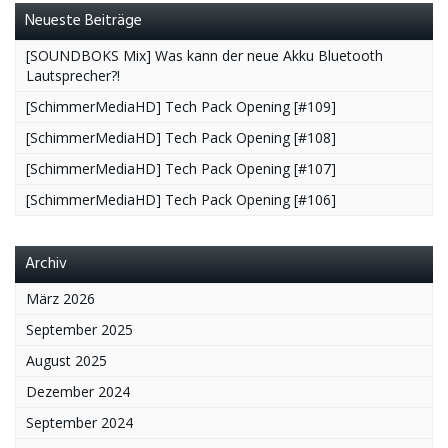
Neueste Beiträge
[SOUNDBOKS Mix] Was kann der neue Akku Bluetooth
Lautsprecher?!
[SchimmerMediaHD] Tech Pack Opening [#109]
[SchimmerMediaHD] Tech Pack Opening [#108]
[SchimmerMediaHD] Tech Pack Opening [#107]
[SchimmerMediaHD] Tech Pack Opening [#106]
Archiv
März 2026
September 2025
August 2025
Dezember 2024
September 2024