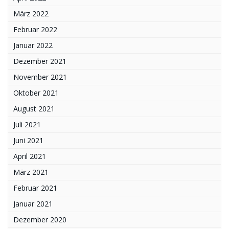
März 2022
Februar 2022
Januar 2022
Dezember 2021
November 2021
Oktober 2021
August 2021
Juli 2021
Juni 2021
April 2021
März 2021
Februar 2021
Januar 2021
Dezember 2020