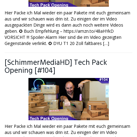
Hier Packe ich Mal wieder ein paar Pakete mit euch gemeinsam
aus und wir schauen was drin ist. Zu einigen der im Video
ausgepackten Dinge wird es dann auch noch weitere Videos
geben. ✪ Buch Empfehlung – https://amzn.to/48aHYkD
VORSICHT !!! Spoiler-Alarm Hier sind die im Video gezeigten
Gegenstände verlinkt. ✪ DYU T1 20 Zoll faltbares […]
[SchimmerMediaHD] Tech Pack
Opening [#104]
Hier Packe ich Mal wieder ein paar Pakete mit euch gemeinsam
aus und wir schauen was drin ist. Zu einigen der im Video