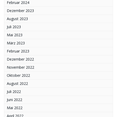
Februar 2024
Dezember 2023
August 2023
Juli 2023
Mai 2023
März 2023
Februar 2023
Dezember 2022
November 2022
Oktober 2022
August 2022
Juli 2022
Juni 2022
Mai 2022
April 2022