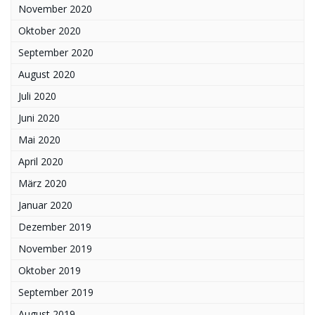
November 2020
Oktober 2020
September 2020
August 2020
Juli 2020
Juni 2020
Mai 2020
April 2020
März 2020
Januar 2020
Dezember 2019
November 2019
Oktober 2019
September 2019
August 2019