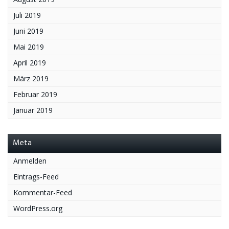
Juli 2019
Juni 2019
Mai 2019
April 2019
März 2019
Februar 2019
Januar 2019
Meta
Anmelden
Eintrags-Feed
Kommentar-Feed
WordPress.org