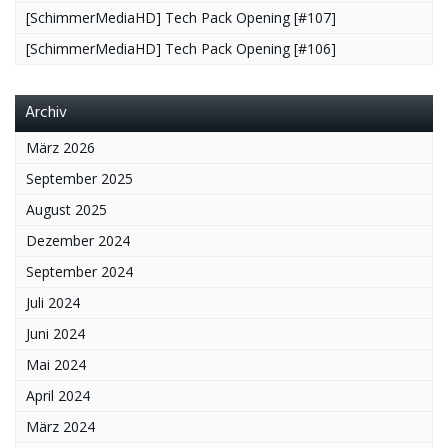
[SchimmerMediaHD] Tech Pack Opening [#107]
[SchimmerMediaHD] Tech Pack Opening [#106]
Archiv
März 2026
September 2025
August 2025
Dezember 2024
September 2024
Juli 2024
Juni 2024
Mai 2024
April 2024
März 2024