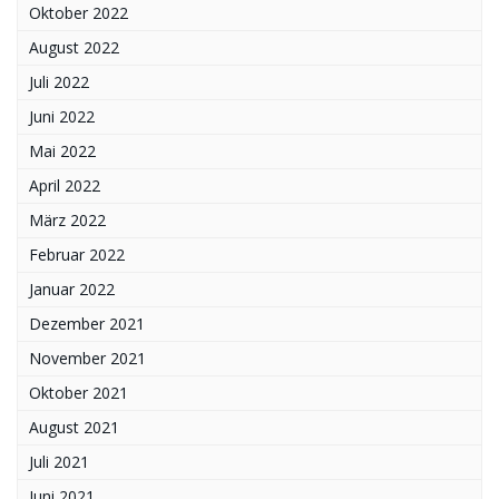
Oktober 2022
August 2022
Juli 2022
Juni 2022
Mai 2022
April 2022
März 2022
Februar 2022
Januar 2022
Dezember 2021
November 2021
Oktober 2021
August 2021
Juli 2021
Juni 2021