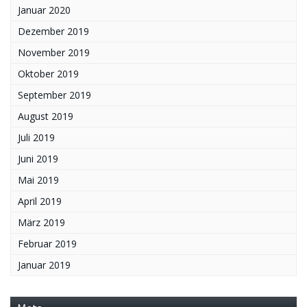
Januar 2020
Dezember 2019
November 2019
Oktober 2019
September 2019
August 2019
Juli 2019
Juni 2019
Mai 2019
April 2019
März 2019
Februar 2019
Januar 2019