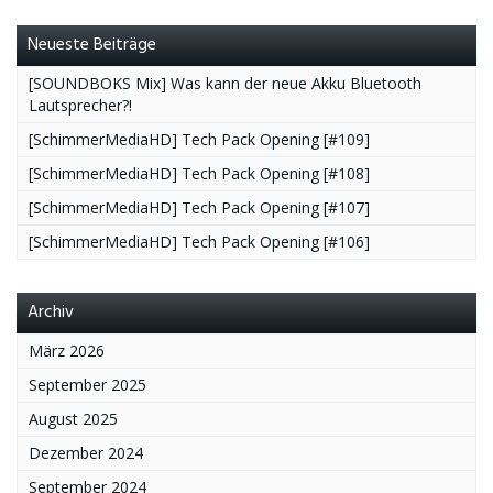
Neueste Beiträge
[SOUNDBOKS Mix] Was kann der neue Akku Bluetooth
Lautsprecher?!
[SchimmerMediaHD] Tech Pack Opening [#109]
[SchimmerMediaHD] Tech Pack Opening [#108]
[SchimmerMediaHD] Tech Pack Opening [#107]
[SchimmerMediaHD] Tech Pack Opening [#106]
Archiv
März 2026
September 2025
August 2025
Dezember 2024
September 2024