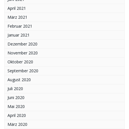
April 2021
März 2021
Februar 2021
Januar 2021
Dezember 2020
November 2020
Oktober 2020
September 2020
August 2020
Juli 2020
Juni 2020
Mai 2020
April 2020
März 2020