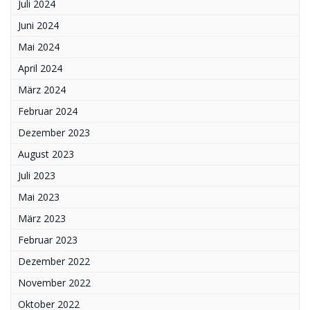
Juli 2024
Juni 2024
Mai 2024
April 2024
März 2024
Februar 2024
Dezember 2023
August 2023
Juli 2023
Mai 2023
März 2023
Februar 2023
Dezember 2022
November 2022
Oktober 2022