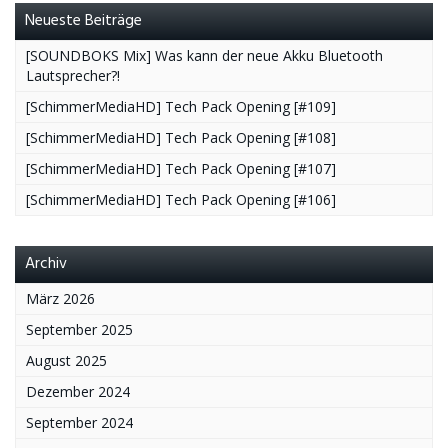
Neueste Beiträge
[SOUNDBOKS Mix] Was kann der neue Akku Bluetooth
Lautsprecher?!
[SchimmerMediaHD] Tech Pack Opening [#109]
[SchimmerMediaHD] Tech Pack Opening [#108]
[SchimmerMediaHD] Tech Pack Opening [#107]
[SchimmerMediaHD] Tech Pack Opening [#106]
Archiv
März 2026
September 2025
August 2025
Dezember 2024
September 2024