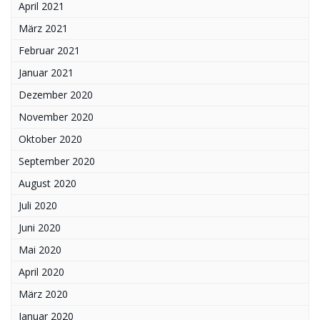
April 2021
März 2021
Februar 2021
Januar 2021
Dezember 2020
November 2020
Oktober 2020
September 2020
August 2020
Juli 2020
Juni 2020
Mai 2020
April 2020
März 2020
Januar 2020