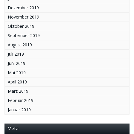
Dezember 2019
November 2019
Oktober 2019
September 2019
August 2019
Juli 2019
Juni 2019
Mai 2019
April 2019
März 2019
Februar 2019
Januar 2019
Meta