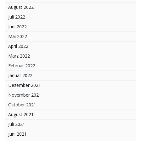
August 2022
Juli 2022
Juni 2022
Mai 2022
April 2022
März 2022
Februar 2022
Januar 2022
Dezember 2021
November 2021
Oktober 2021
August 2021
Juli 2021
Juni 2021