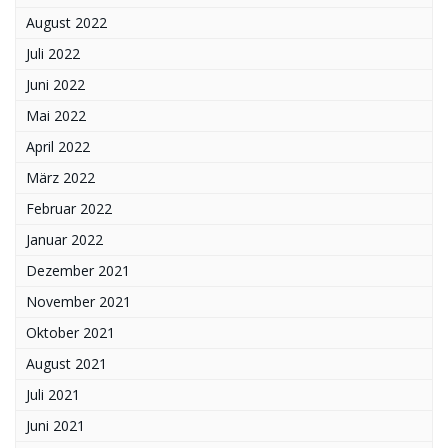
August 2022
Juli 2022
Juni 2022
Mai 2022
April 2022
März 2022
Februar 2022
Januar 2022
Dezember 2021
November 2021
Oktober 2021
August 2021
Juli 2021
Juni 2021