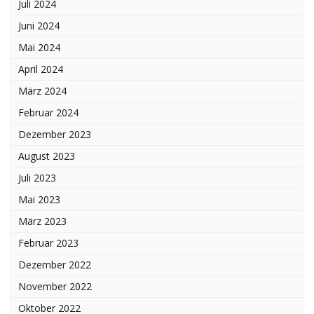
Juli 2024
Juni 2024
Mai 2024
April 2024
März 2024
Februar 2024
Dezember 2023
August 2023
Juli 2023
Mai 2023
März 2023
Februar 2023
Dezember 2022
November 2022
Oktober 2022