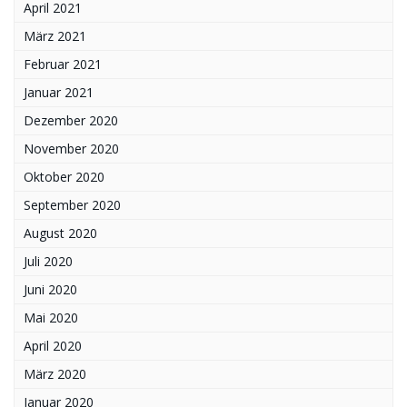
April 2021
März 2021
Februar 2021
Januar 2021
Dezember 2020
November 2020
Oktober 2020
September 2020
August 2020
Juli 2020
Juni 2020
Mai 2020
April 2020
März 2020
Januar 2020