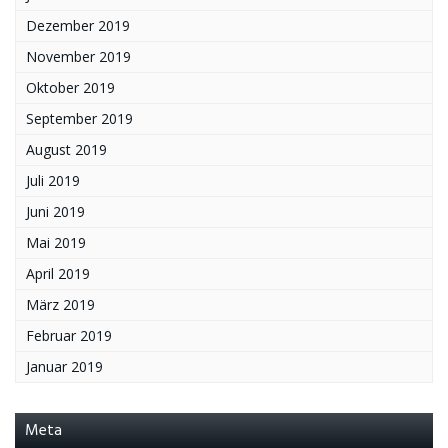
Dezember 2019
November 2019
Oktober 2019
September 2019
August 2019
Juli 2019
Juni 2019
Mai 2019
April 2019
März 2019
Februar 2019
Januar 2019
Meta