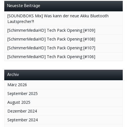
Neueste Beiträge
[SOUNDBOKS Mix] Was kann der neue Akku Bluetooth
Lautsprecher?!
[SchimmerMediaHD] Tech Pack Opening [#109]
[SchimmerMediaHD] Tech Pack Opening [#108]
[SchimmerMediaHD] Tech Pack Opening [#107]
[SchimmerMediaHD] Tech Pack Opening [#106]
Archiv
März 2026
September 2025
August 2025
Dezember 2024
September 2024