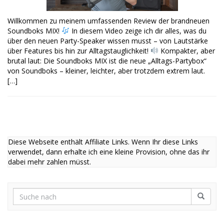
Willkommen zu meinem umfassenden Review der brandneuen
Soundboks MIX!
In diesem Video zeige ich dir alles, was du
über den neuen Party-Speaker wissen musst – von Lautstärke
über Features bis hin zur Alltagstauglichkeit!
Kompakter, aber
brutal laut: Die Soundboks MIX ist die neue „Alltags-Partybox“
von Soundboks – kleiner, leichter, aber trotzdem extrem laut.
[…]
Diese Webseite enthält Affiliate Links. Wenn Ihr diese Links
verwendet, dann erhalte ich eine kleine Provision, ohne das ihr
dabei mehr zahlen müsst.