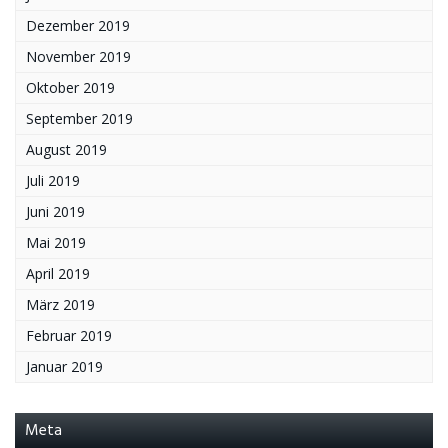
Dezember 2019
November 2019
Oktober 2019
September 2019
August 2019
Juli 2019
Juni 2019
Mai 2019
April 2019
März 2019
Februar 2019
Januar 2019
Meta