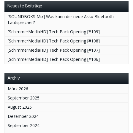
Neueste Beiträge
[SOUNDBOKS Mix] Was kann der neue Akku Bluetooth
Lautsprecher?!
[SchimmerMediaHD] Tech Pack Opening [#109]
[SchimmerMediaHD] Tech Pack Opening [#108]
[SchimmerMediaHD] Tech Pack Opening [#107]
[SchimmerMediaHD] Tech Pack Opening [#106]
Archiv
März 2026
September 2025
August 2025
Dezember 2024
September 2024