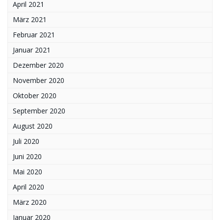
April 2021
März 2021
Februar 2021
Januar 2021
Dezember 2020
November 2020
Oktober 2020
September 2020
August 2020
Juli 2020
Juni 2020
Mai 2020
April 2020
März 2020
Januar 2020