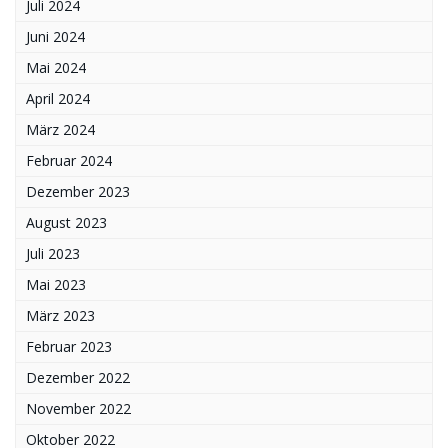
Juli 2024
Juni 2024
Mai 2024
April 2024
März 2024
Februar 2024
Dezember 2023
August 2023
Juli 2023
Mai 2023
März 2023
Februar 2023
Dezember 2022
November 2022
Oktober 2022