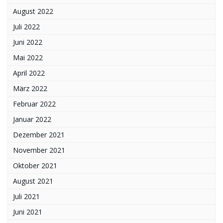
August 2022
Juli 2022
Juni 2022
Mai 2022
April 2022
März 2022
Februar 2022
Januar 2022
Dezember 2021
November 2021
Oktober 2021
August 2021
Juli 2021
Juni 2021